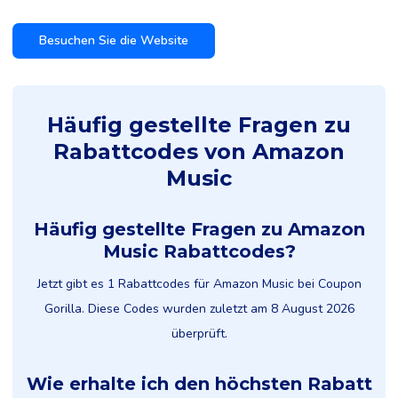
Besuchen Sie die Website
Häufig gestellte Fragen zu
Rabattcodes von Amazon
Music
Häufig gestellte Fragen zu Amazon
Music Rabattcodes?
Jetzt gibt es 1 Rabattcodes für Amazon Music bei Coupon
Gorilla. Diese Codes wurden zuletzt am 8 August 2026
überprüft.
Wie erhalte ich den höchsten Rabatt