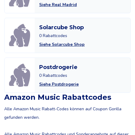
Siehe Real Madrid
Solarcube Shop
0 Rabattcodes
Siehe Solarcube Shop
Postdrogerie
0 Rabattcodes
Siehe Postdrogerie
Amazon Music Rabattcodes
Alle Amazon Music Rabatt-Codes können auf Coupon Gorilla
gefunden werden.
Alle Amazon Music Rabattcodes und Sonderangebote auf dieser