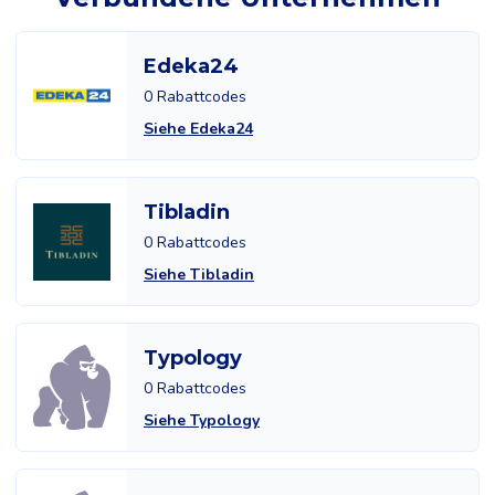
Edeka24
0 Rabattcodes
Siehe Edeka24
Tibladin
0 Rabattcodes
Siehe Tibladin
Typology
0 Rabattcodes
Siehe Typology