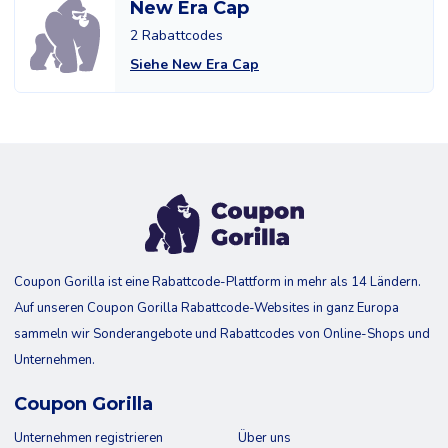
New Era Cap
2 Rabattcodes
Siehe New Era Cap
Coupon Gorilla ist eine Rabattcode-Plattform in mehr als 14 Ländern.
Auf unseren Coupon Gorilla Rabattcode-Websites in ganz Europa
sammeln wir Sonderangebote und Rabattcodes von Online-Shops und
Unternehmen.
Coupon Gorilla
Unternehmen registrieren
Über uns