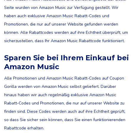
Seite wurden von Amazon Music zur Verfügung gestellt. Wir
haben auch exklusive Amazon Music Rabatt-Codes und
Promotionen, die nur auf unserer Website gefunden werden
können. Alle Rabattcodes werden auf ihre Echtheit überprüft, um
sicherzustellen, dass Ihr Amazon Music Rabattcode funktioniert.
Sparen Sie bei Ihrem Einkauf bei
Amazon Music
Alle Promotionen und Amazon Music Rabatt-Codes auf Coupon
Gorilla werden von Amazon Music selbst geliefert. Darüber
hinaus haben wir auch regelmäßig exklusive Amazon Music
Rabatt-Codes und Promotionen, die nur auf unserer Website zu
finden sind. Diese Codes werden auch auf ihre Echtheit geprüft,
so dass Sie sicher sein können, dass Sie einen funktionierenden
Rabattcode erhalten.