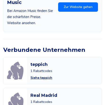
Music
Zur Website gehen
Bei Amazon Music finden Sie
die schärfsten Preise.
Website ansehen.
Verbundene Unternehmen
teppich
1 Rabattcodes
Siehe teppich
Real Madrid
1 Rabattcodes