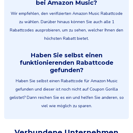
bei Amazon Music?
Wir empfehlen, den verifizierten Amazon Music Rabattcode
zu wählen. Darüber hinaus können Sie auch alle 1
Rabattcodes ausprobieren, um zu sehen, welcher Ihnen den
höchsten Rabatt bietet.
Haben Sie selbst einen
funktionierenden Rabattcode
gefunden?
Haben Sie selbst einen Rabattcode für Amazon Music
gefunden und dieser ist noch nicht auf Coupon Gorilla
gelistet? Dann reichen Sie es ein und helfen Sie anderen, so
viel wie möglich zu sparen.
Verbundene Unternehmen