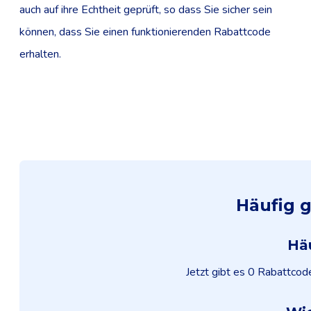
auch auf ihre Echtheit geprüft, so dass Sie sicher sein
können, dass Sie einen funktionierenden Rabattcode
erhalten.
Häufig g
Häu
Jetzt gibt es 0 Rabattcod