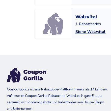
Walzvital
1 Rabattcodes
Siehe Walzvital
Coupon Gorilla ist eine Rabattcode-Plattform in mehr als 14 Ländern.
Auf unseren Coupon Gorilla Rabattcode-Websites in ganz Europa
sammeln wir Sonderangebote und Rabattcodes von Online-Shops
und Unternehmen.