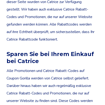
dieser Seite wurden von Catrice zur Verfügung
gestellt. Wir haben auch exklusive Catrice Rabatt-
Codes und Promotionen, die nur auf unserer Website
gefunden werden können. Alle Rabattcodes werden
auf ihre Echtheit überprüft, um sicherzustellen, dass Ihr
Catrice Rabattcode funktioniert.
Sparen Sie bei Ihrem Einkauf
bei Catrice
Alle Promotionen und Catrice Rabatt-Codes auf
Coupon Gorilla werden von Catrice selbst geliefert.
Darüber hinaus haben wir auch regelmäßig exklusive
Catrice Rabatt-Codes und Promotionen, die nur auf
unserer Website zu finden sind. Diese Codes werden