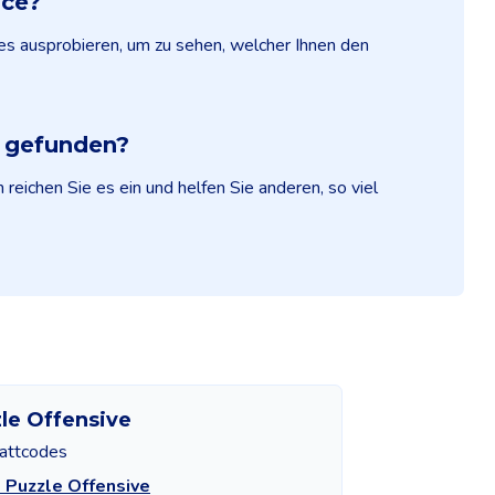
ice?
es ausprobieren, um zu sehen, welcher Ihnen den
e gefunden?
reichen Sie es ein und helfen Sie anderen, so viel
le Offensive
attcodes
 Puzzle Offensive