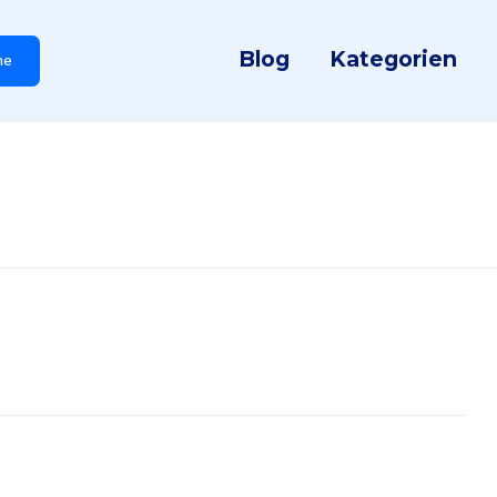
Blog
Kategorien
he