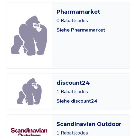
Pharmamarket
0 Rabattcodes
Siehe Pharmamarket
discount24
1 Rabattcodes
Siehe discount24
Scandinavian Outdoor
1 Rabattcodes