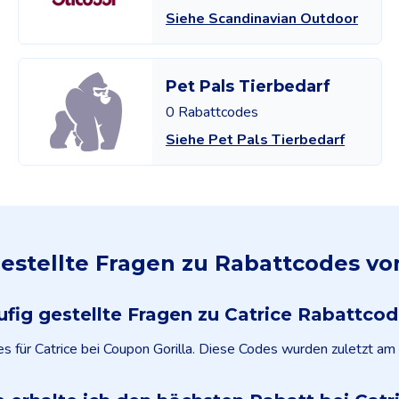
Siehe Scandinavian Outdoor
Pet Pals Tierbedarf
0 Rabattcodes
Siehe Pet Pals Tierbedarf
estellte Fragen zu Rabattcodes vo
fig gestellte Fragen zu Catrice Rabattco
es für Catrice bei Coupon Gorilla. Diese Codes wurden zuletzt a