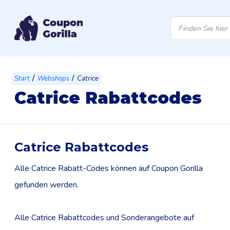
Products
search
/
/
Start
Webshops
Catrice
Catrice Rabattcodes
Catrice Rabattcodes
Alle Catrice Rabatt-Codes können auf Coupon Gorilla
gefunden werden.
Alle Catrice Rabattcodes und Sonderangebote auf