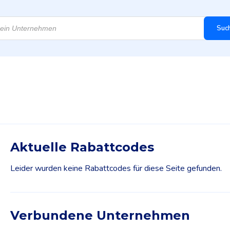
Suc
Aktuelle Rabattcodes
Leider wurden keine Rabattcodes für diese Seite gefunden.
Verbundene Unternehmen