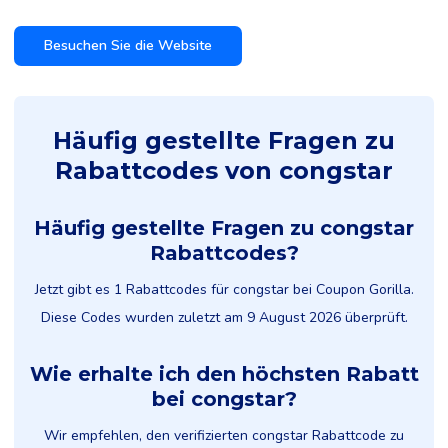
Besuchen Sie die Website
Häufig gestellte Fragen zu
Rabattcodes von congstar
Häufig gestellte Fragen zu congstar
Rabattcodes?
Jetzt gibt es 1 Rabattcodes für congstar bei Coupon Gorilla.
Diese Codes wurden zuletzt am 9 August 2026 überprüft.
Wie erhalte ich den höchsten Rabatt
bei congstar?
Wir empfehlen, den verifizierten congstar Rabattcode zu