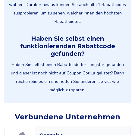
wählen. Darüber hinaus können Sie auch alle 1 Rabattcodes
ausprobieren, um zu sehen, welcher Ihnen den höchsten
Rabatt bietet.
Haben Sie selbst einen
funktionierenden Rabattcode
gefunden?
Haben Sie selbst einen Rabattcode für congstar gefunden
und dieser ist noch nicht auf Coupon Gorilla gelistet? Dann
reichen Sie es ein und helfen Sie anderen, so viel wie
möglich zu sparen.
Verbundene Unternehmen