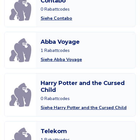
Contabo
0 Rabattcodes
Siehe Contabo
Abba Voyage
1 Rabattcodes
Siehe Abba Voyage
Harry Potter and the Cursed
Child
0 Rabattcodes
Siehe Harry Potter and the Cursed Child
Telekom
1 Rabattcodes