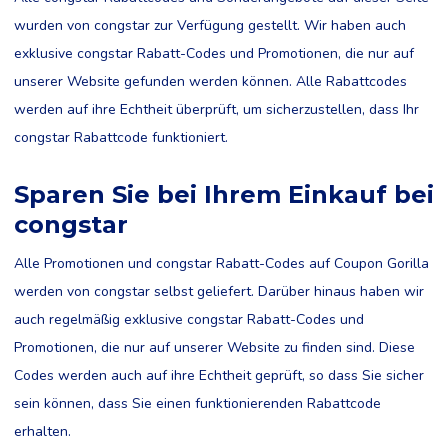
wurden von congstar zur Verfügung gestellt. Wir haben auch
exklusive congstar Rabatt-Codes und Promotionen, die nur auf
unserer Website gefunden werden können. Alle Rabattcodes
werden auf ihre Echtheit überprüft, um sicherzustellen, dass Ihr
congstar Rabattcode funktioniert.
Sparen Sie bei Ihrem Einkauf bei
congstar
Alle Promotionen und congstar Rabatt-Codes auf Coupon Gorilla
werden von congstar selbst geliefert. Darüber hinaus haben wir
auch regelmäßig exklusive congstar Rabatt-Codes und
Promotionen, die nur auf unserer Website zu finden sind. Diese
Codes werden auch auf ihre Echtheit geprüft, so dass Sie sicher
sein können, dass Sie einen funktionierenden Rabattcode
erhalten.