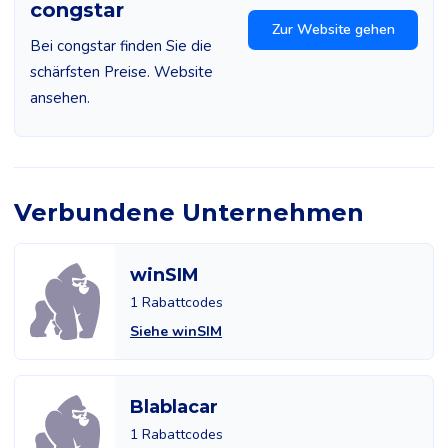
congstar
Zur Website gehen
Bei congstar finden Sie die
schärfsten Preise. Website
ansehen.
Verbundene Unternehmen
winSIM
1 Rabattcodes
Siehe winSIM
Blablacar
1 Rabattcodes