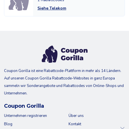
Siehe Telekom
Coupon Gorilla ist eine Rabattcode-Plattform in mehr als 14 Ländern.
Auf unseren Coupon Gorilla Rabattcode-Websites in ganz Europa
sammeln wir Sonderangebote und Rabattcodes von Online-Shops und
Unternehmen.
Coupon Gorilla
Unternehmen registrieren
Über uns
Blog
Kontakt