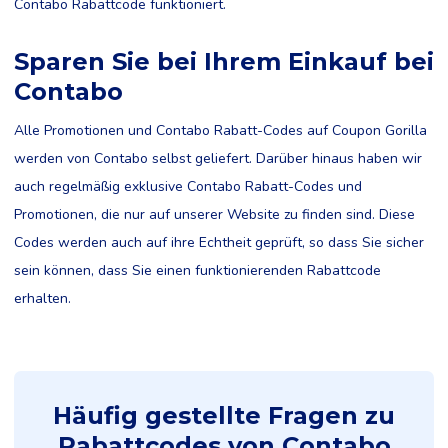
Contabo Rabattcode funktioniert.
Sparen Sie bei Ihrem Einkauf bei
Contabo
Alle Promotionen und Contabo Rabatt-Codes auf Coupon Gorilla
werden von Contabo selbst geliefert. Darüber hinaus haben wir
auch regelmäßig exklusive Contabo Rabatt-Codes und
Promotionen, die nur auf unserer Website zu finden sind. Diese
Codes werden auch auf ihre Echtheit geprüft, so dass Sie sicher
sein können, dass Sie einen funktionierenden Rabattcode
erhalten.
Häufig gestellte Fragen zu
Rabattcodes von Contabo