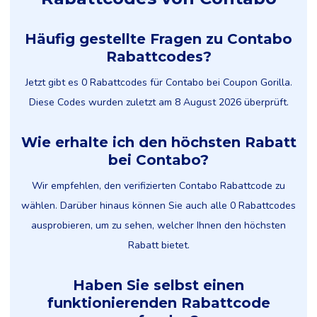
Häufig gestellte Fragen zu Contabo
Rabattcodes?
Jetzt gibt es 0 Rabattcodes für Contabo bei Coupon Gorilla.
Diese Codes wurden zuletzt am 8 August 2026 überprüft.
Wie erhalte ich den höchsten Rabatt
bei Contabo?
Wir empfehlen, den verifizierten Contabo Rabattcode zu
wählen. Darüber hinaus können Sie auch alle 0 Rabattcodes
ausprobieren, um zu sehen, welcher Ihnen den höchsten
Rabatt bietet.
Haben Sie selbst einen
funktionierenden Rabattcode