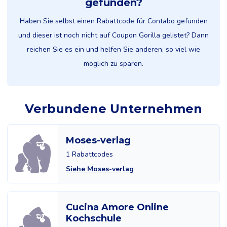
gefunden?
Haben Sie selbst einen Rabattcode für Contabo gefunden
und dieser ist noch nicht auf Coupon Gorilla gelistet? Dann
reichen Sie es ein und helfen Sie anderen, so viel wie
möglich zu sparen.
Verbundene Unternehmen
Moses-verlag
1 Rabattcodes
Siehe Moses-verlag
Cucina Amore Online
Kochschule