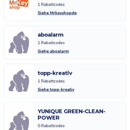
1 Rabattcodes
Siehe Mrkeyshopde
aboalarm
1 Rabattcodes
Siehe aboalarm
topp-kreativ
1 Rabattcodes
Siehe topp-kreativ
YUNIQUE GREEN-CLEAN-
POWER
0 Rabattcodes