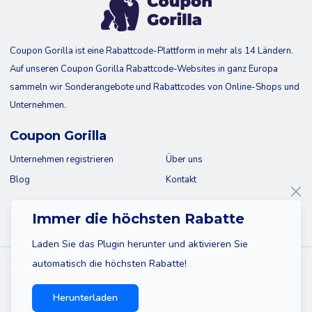
Coupon Gorilla ist eine Rabattcode-Plattform in mehr als 14 Ländern.
Auf unseren Coupon Gorilla Rabattcode-Websites in ganz Europa
sammeln wir Sonderangebote und Rabattcodes von Online-Shops und
Unternehmen.
Coupon Gorilla
Unternehmen registrieren
Über uns
Blog
Kontakt
Immer die höchsten Rabatte
Laden Sie das Plugin herunter und aktivieren Sie
automatisch die höchsten Rabatte!
© 2026 Coupon Gorilla
Sitemap
Haftungsausschluss
Datenschutzbestimmungen
Herunterladen
Impressum