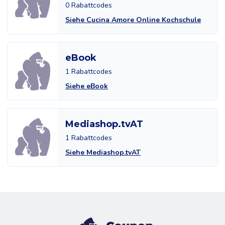
0 Rabattcodes
Siehe Cucina Amore Online Kochschule
eBook
1 Rabattcodes
Siehe eBook
Mediashop.tvAT
1 Rabattcodes
Siehe Mediashop.tvAT