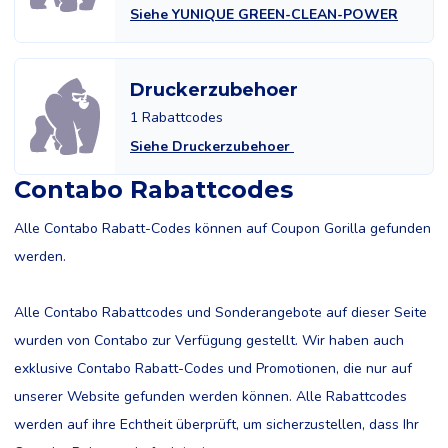
Siehe YUNIQUE GREEN-CLEAN-POWER
Druckerzubehoer
1 Rabattcodes
Siehe Druckerzubehoer
Contabo Rabattcodes
Alle Contabo Rabatt-Codes können auf Coupon Gorilla gefunden
werden.
Alle Contabo Rabattcodes und Sonderangebote auf dieser Seite
wurden von Contabo zur Verfügung gestellt. Wir haben auch
exklusive Contabo Rabatt-Codes und Promotionen, die nur auf
unserer Website gefunden werden können. Alle Rabattcodes
werden auf ihre Echtheit überprüft, um sicherzustellen, dass Ihr