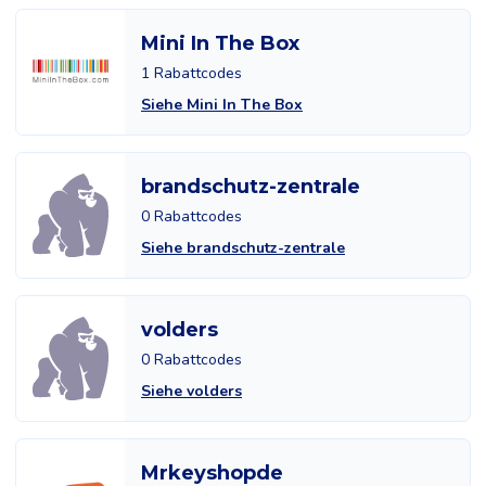
Mini In The Box
1 Rabattcodes
Siehe Mini In The Box
brandschutz-zentrale
0 Rabattcodes
Siehe brandschutz-zentrale
volders
0 Rabattcodes
Siehe volders
Mrkeyshopde