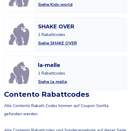
Siehe Kids-world
SHAKE OVER
1 Rabattcodes
Siehe SHAKE OVER
la-melle
1 Rabattcodes
Siehe la-melle
Contento Rabattcodes
Alle Contento Rabatt-Codes können auf Coupon Gorilla
gefunden werden.
Alle Contento Rabattcodes und Sonderangebote auf dieser Seite