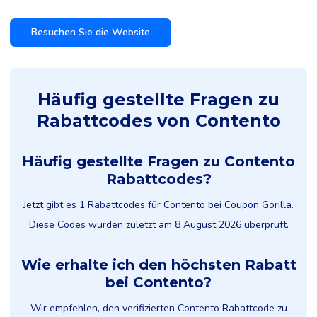
Besuchen Sie die Website
Häufig gestellte Fragen zu
Rabattcodes von Contento
Häufig gestellte Fragen zu Contento
Rabattcodes?
Jetzt gibt es 1 Rabattcodes für Contento bei Coupon Gorilla.
Diese Codes wurden zuletzt am 8 August 2026 überprüft.
Wie erhalte ich den höchsten Rabatt
bei Contento?
Wir empfehlen, den verifizierten Contento Rabattcode zu