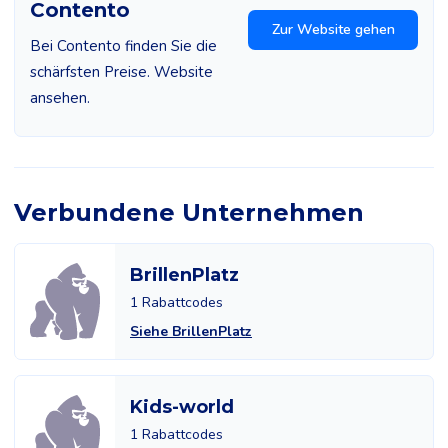
Contento
Zur Website gehen
Bei Contento finden Sie die
schärfsten Preise. Website
ansehen.
Verbundene Unternehmen
BrillenPlatz
1 Rabattcodes
Siehe BrillenPlatz
Kids-world
1 Rabattcodes