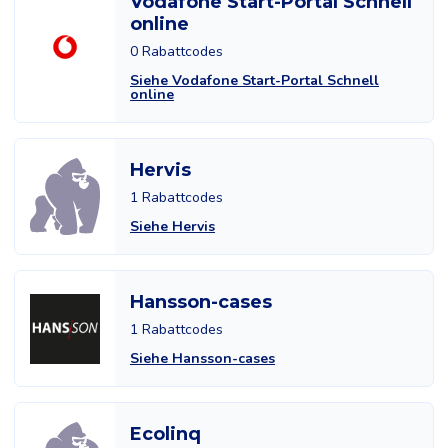
Vodafone Start-Portal Schnell
online
0 Rabattcodes
Siehe Vodafone Start-Portal Schnell
online
Hervis
1 Rabattcodes
Siehe Hervis
Hansson-cases
1 Rabattcodes
Siehe Hansson-cases
Ecolinq