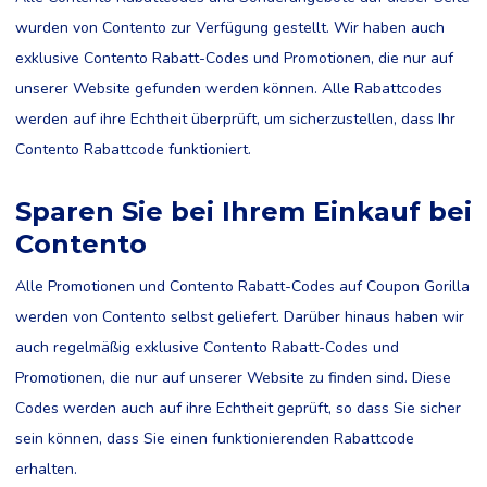
wurden von Contento zur Verfügung gestellt. Wir haben auch
exklusive Contento Rabatt-Codes und Promotionen, die nur auf
unserer Website gefunden werden können. Alle Rabattcodes
werden auf ihre Echtheit überprüft, um sicherzustellen, dass Ihr
Contento Rabattcode funktioniert.
Sparen Sie bei Ihrem Einkauf bei
Contento
Alle Promotionen und Contento Rabatt-Codes auf Coupon Gorilla
werden von Contento selbst geliefert. Darüber hinaus haben wir
auch regelmäßig exklusive Contento Rabatt-Codes und
Promotionen, die nur auf unserer Website zu finden sind. Diese
Codes werden auch auf ihre Echtheit geprüft, so dass Sie sicher
sein können, dass Sie einen funktionierenden Rabattcode
erhalten.