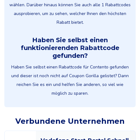
wählen. Darüber hinaus können Sie auch alle 1 Rabattcodes
ausprobieren, um zu sehen, welcher Ihnen den höchsten
Rabatt bietet.
Haben Sie selbst einen
funktionierenden Rabattcode
gefunden?
Haben Sie selbst einen Rabattcode für Contento gefunden
und dieser ist noch nicht auf Coupon Gorilla gelistet? Dann
reichen Sie es ein und helfen Sie anderen, so viel wie
möglich zu sparen.
Verbundene Unternehmen