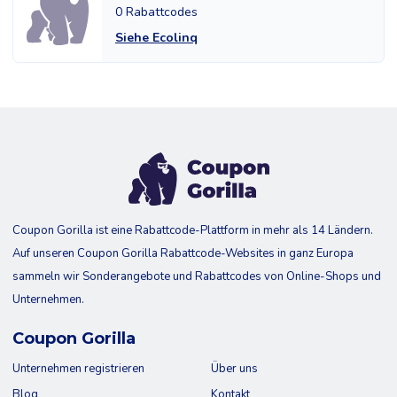
0 Rabattcodes
Siehe Ecolinq
Coupon Gorilla ist eine Rabattcode-Plattform in mehr als 14 Ländern.
Auf unseren Coupon Gorilla Rabattcode-Websites in ganz Europa
sammeln wir Sonderangebote und Rabattcodes von Online-Shops und
Unternehmen.
Coupon Gorilla
Unternehmen registrieren
Über uns
Blog
Kontakt