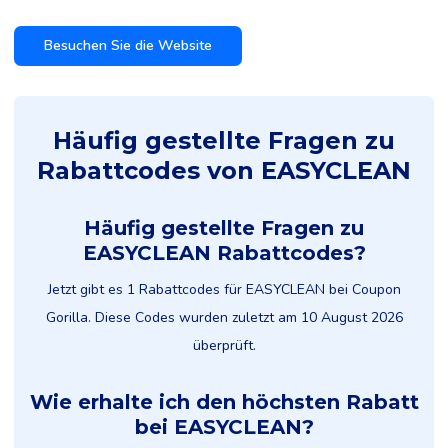
Besuchen Sie die Website
Häufig gestellte Fragen zu
Rabattcodes von EASYCLEAN
Häufig gestellte Fragen zu
EASYCLEAN Rabattcodes?
Jetzt gibt es 1 Rabattcodes für EASYCLEAN bei Coupon
Gorilla. Diese Codes wurden zuletzt am 10 August 2026
überprüft.
Wie erhalte ich den höchsten Rabatt
bei EASYCLEAN?