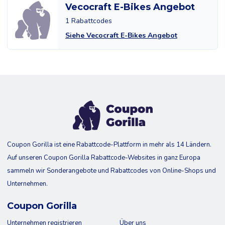
Vecocraft E-Bikes Angebot
1 Rabattcodes
Siehe Vecocraft E-Bikes Angebot
Coupon Gorilla ist eine Rabattcode-Plattform in mehr als 14 Ländern.
Auf unseren Coupon Gorilla Rabattcode-Websites in ganz Europa
sammeln wir Sonderangebote und Rabattcodes von Online-Shops und
Unternehmen.
Coupon Gorilla
Unternehmen registrieren
Über uns