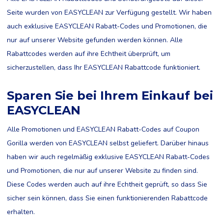
Seite wurden von EASYCLEAN zur Verfügung gestellt. Wir haben
auch exklusive EASYCLEAN Rabatt-Codes und Promotionen, die
nur auf unserer Website gefunden werden können. Alle
Rabattcodes werden auf ihre Echtheit überprüft, um
sicherzustellen, dass Ihr EASYCLEAN Rabattcode funktioniert.
Sparen Sie bei Ihrem Einkauf bei
EASYCLEAN
Alle Promotionen und EASYCLEAN Rabatt-Codes auf Coupon
Gorilla werden von EASYCLEAN selbst geliefert. Darüber hinaus
haben wir auch regelmäßig exklusive EASYCLEAN Rabatt-Codes
und Promotionen, die nur auf unserer Website zu finden sind.
Diese Codes werden auch auf ihre Echtheit geprüft, so dass Sie
sicher sein können, dass Sie einen funktionierenden Rabattcode
erhalten.