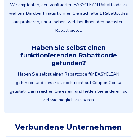
Wir empfehlen, den verifizierten EASYCLEAN Rabattcode zu
wählen. Darüber hinaus können Sie auch alle 1 Rabattcodes
ausprobieren, um zu sehen, welcher Ihnen den höchsten
Rabatt bietet.
Haben Sie selbst einen
funktionierenden Rabattcode
gefunden?
Haben Sie selbst einen Rabattcode für EASYCLEAN
gefunden und dieser ist noch nicht auf Coupon Gorilla
gelistet? Dann reichen Sie es ein und helfen Sie anderen, so
viel wie möglich zu sparen.
Verbundene Unternehmen