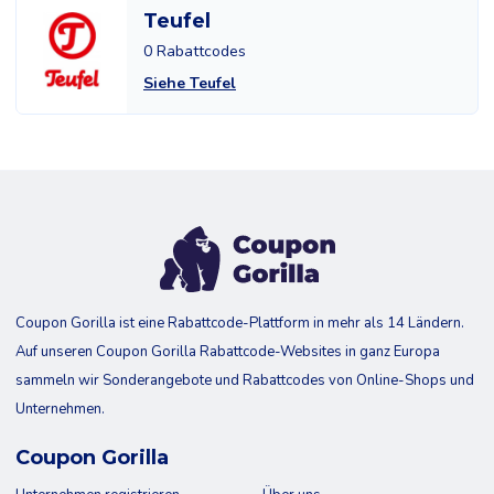
Teufel
0 Rabattcodes
Siehe Teufel
Coupon Gorilla ist eine Rabattcode-Plattform in mehr als 14 Ländern.
Auf unseren Coupon Gorilla Rabattcode-Websites in ganz Europa
sammeln wir Sonderangebote und Rabattcodes von Online-Shops und
Unternehmen.
Coupon Gorilla