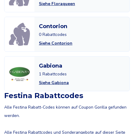
Siehe Floraqueen
Contorion
0 Rabattcodes
Siehe Contorion
Gabiona
1 Rabattcodes
Siehe Gabiona
Festina Rabattcodes
Alle Festina Rabatt-Codes können auf Coupon Gorilla gefunden
werden.
Alle Festina Rabattcodes und Sonderangebote auf dieser Seite