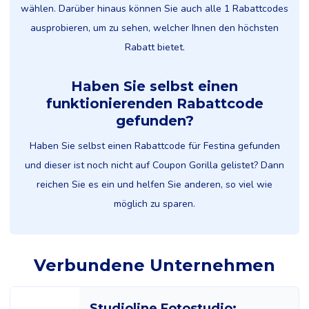
wählen. Darüber hinaus können Sie auch alle 1 Rabattcodes
ausprobieren, um zu sehen, welcher Ihnen den höchsten
Rabatt bietet.
Haben Sie selbst einen
funktionierenden Rabattcode
gefunden?
Haben Sie selbst einen Rabattcode für Festina gefunden
und dieser ist noch nicht auf Coupon Gorilla gelistet? Dann
reichen Sie es ein und helfen Sie anderen, so viel wie
möglich zu sparen.
Verbundene Unternehmen
Studioline Fotostudio: