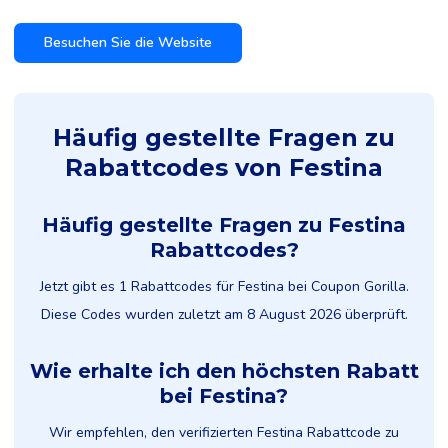
Besuchen Sie die Website
Häufig gestellte Fragen zu
Rabattcodes von Festina
Häufig gestellte Fragen zu Festina
Rabattcodes?
Jetzt gibt es 1 Rabattcodes für Festina bei Coupon Gorilla.
Diese Codes wurden zuletzt am 8 August 2026 überprüft.
Wie erhalte ich den höchsten Rabatt
bei Festina?
Wir empfehlen, den verifizierten Festina Rabattcode zu