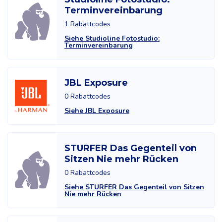
Terminvereinbarung
1 Rabattcodes
Siehe Studioline Fotostudio:
Terminvereinbarung
JBL Exposure
0 Rabattcodes
Siehe JBL Exposure
STURFER Das Gegenteil von
Sitzen Nie mehr Rücken
0 Rabattcodes
Siehe STURFER Das Gegenteil von Sitzen
Nie mehr Rücken