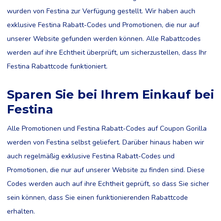
wurden von Festina zur Verfügung gestellt. Wir haben auch
exklusive Festina Rabatt-Codes und Promotionen, die nur auf
unserer Website gefunden werden können. Alle Rabattcodes
werden auf ihre Echtheit überprüft, um sicherzustellen, dass Ihr
Festina Rabattcode funktioniert.
Sparen Sie bei Ihrem Einkauf bei
Festina
Alle Promotionen und Festina Rabatt-Codes auf Coupon Gorilla
werden von Festina selbst geliefert. Darüber hinaus haben wir
auch regelmäßig exklusive Festina Rabatt-Codes und
Promotionen, die nur auf unserer Website zu finden sind. Diese
Codes werden auch auf ihre Echtheit geprüft, so dass Sie sicher
sein können, dass Sie einen funktionierenden Rabattcode
erhalten.