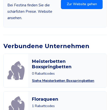
Zur Website gehen
Bei Festina finden Sie die
schärfsten Preise. Website
ansehen.
Verbundene Unternehmen
Meisterbetten
Boxspringbetten
0 Rabattcodes
Siehe Meisterbetten Boxspringbetten
Floraqueen
1 Rabattcodes