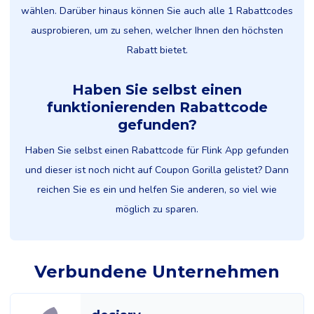
wählen. Darüber hinaus können Sie auch alle 1 Rabattcodes
ausprobieren, um zu sehen, welcher Ihnen den höchsten
Rabatt bietet.
Haben Sie selbst einen
funktionierenden Rabattcode
gefunden?
Haben Sie selbst einen Rabattcode für Flink App gefunden
und dieser ist noch nicht auf Coupon Gorilla gelistet? Dann
reichen Sie es ein und helfen Sie anderen, so viel wie
möglich zu sparen.
Verbundene Unternehmen