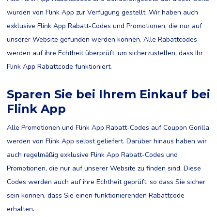
wurden von Flink App zur Verfügung gestellt. Wir haben auch
exklusive Flink App Rabatt-Codes und Promotionen, die nur auf
unserer Website gefunden werden können. Alle Rabattcodes
werden auf ihre Echtheit überprüft, um sicherzustellen, dass Ihr
Flink App Rabattcode funktioniert.
Sparen Sie bei Ihrem Einkauf bei
Flink App
Alle Promotionen und Flink App Rabatt-Codes auf Coupon Gorilla
werden von Flink App selbst geliefert. Darüber hinaus haben wir
auch regelmäßig exklusive Flink App Rabatt-Codes und
Promotionen, die nur auf unserer Website zu finden sind. Diese
Codes werden auch auf ihre Echtheit geprüft, so dass Sie sicher
sein können, dass Sie einen funktionierenden Rabattcode
erhalten.