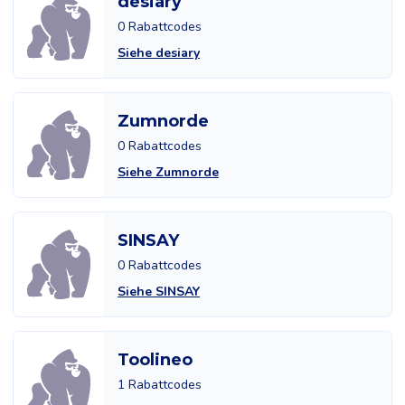
desiary
0 Rabattcodes
Siehe desiary
Zumnorde
0 Rabattcodes
Siehe Zumnorde
SINSAY
0 Rabattcodes
Siehe SINSAY
Toolineo
1 Rabattcodes