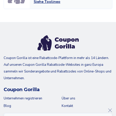
Siehe Toolineo
Coupon Gorilla ist eine Rabattcode-Plattform in mehr als 14 Ländern.
Auf unseren Coupon Gorilla Rabattcode-Websites in ganz Europa
sammeln wir Sonderangebote und Rabattcodes von Online-Shops und
Unternehmen.
Coupon Gorilla
Unternehmen registrieren
Über uns
Blog
Kontakt