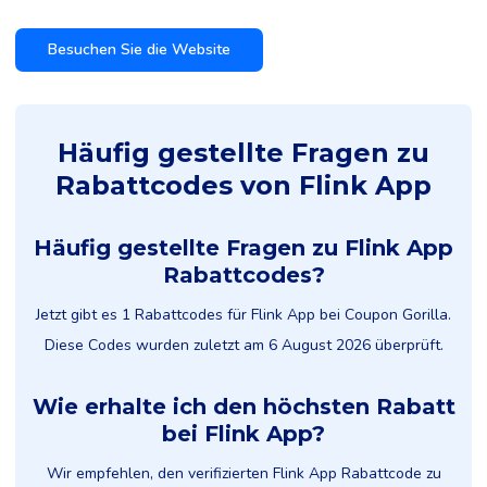
Besuchen Sie die Website
Häufig gestellte Fragen zu
Rabattcodes von Flink App
Häufig gestellte Fragen zu Flink App
Rabattcodes?
Jetzt gibt es 1 Rabattcodes für Flink App bei Coupon Gorilla.
Diese Codes wurden zuletzt am 6 August 2026 überprüft.
Wie erhalte ich den höchsten Rabatt
bei Flink App?
Wir empfehlen, den verifizierten Flink App Rabattcode zu