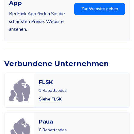
App
Zur Website gehen
Bei Flink App finden Sie die
schärfsten Preise. Website
ansehen.
Verbundene Unternehmen
FLSK
1 Rabattcodes
Siehe FLSK
Paua
0 Rabattcodes