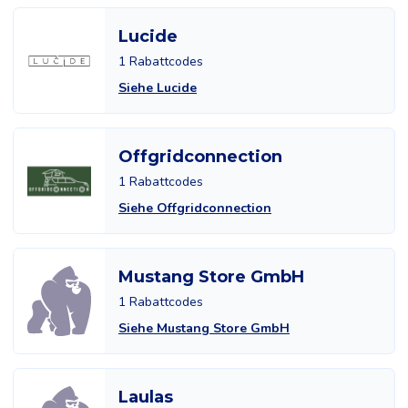
Lucide
1 Rabattcodes
Siehe Lucide
Offgridconnection
1 Rabattcodes
Siehe Offgridconnection
Mustang Store GmbH
1 Rabattcodes
Siehe Mustang Store GmbH
Laulas