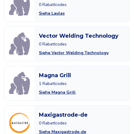
0 Rabattcodes
Siehe Laulas
Vector Welding Technology
0 Rabattcodes
Siehe Vector Welding Technology
Magna Grill
1 Rabattcodes
Siehe Magna Grill
Maxigastrode-de
0 Rabattcodes
Siehe Maxigastrode-de