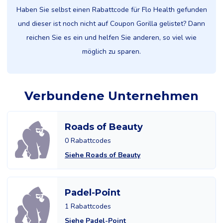
Haben Sie selbst einen Rabattcode für Flo Health gefunden
und dieser ist noch nicht auf Coupon Gorilla gelistet? Dann
reichen Sie es ein und helfen Sie anderen, so viel wie
möglich zu sparen.
Verbundene Unternehmen
Roads of Beauty
0 Rabattcodes
Siehe Roads of Beauty
Padel-Point
1 Rabattcodes
Siehe Padel-Point