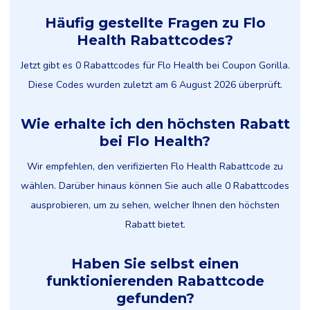
Häufig gestellte Fragen zu Flo
Health Rabattcodes?
Jetzt gibt es 0 Rabattcodes für Flo Health bei Coupon Gorilla.
Diese Codes wurden zuletzt am 6 August 2026 überprüft.
Wie erhalte ich den höchsten Rabatt
bei Flo Health?
Wir empfehlen, den verifizierten Flo Health Rabattcode zu
wählen. Darüber hinaus können Sie auch alle 0 Rabattcodes
ausprobieren, um zu sehen, welcher Ihnen den höchsten
Rabatt bietet.
Haben Sie selbst einen
funktionierenden Rabattcode
gefunden?