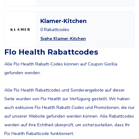
Klamer-Kitchen
0 Rabattcodes
Siehe Klamer-Kitchen
Flo Health Rabattcodes
Alle Flo Health Rabatt-Codes können auf Coupon Gorilla
gefunden werden.
Alle Flo Health Rabattcodes und Sonderangebote auf dieser
Seite wurden von Flo Health zur Verfügung gestellt. Wir haben
auch exklusive Flo Health Rabatt-Codes und Promotionen, die nur
auf unserer Website gefunden werden können. Alle Rabattcodes
werden auf ihre Echtheit überprüft, um sicherzustellen, dass Ihr
Flo Health Rabattcode funktioniert.