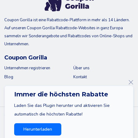
Coupon Gorilla ist eine Rabattcode-Plattform in mehr als 14 Ländern.
Auf unseren Coupon Gorilla Rabattcode-Websites in ganz Europa
sammeln wir Sonderangebote und Rabattcodes von Online-Shops und
Unternehmen.
Coupon Gorilla
Unternehmen registrieren
Über uns
Blog
Kontakt
Immer die höchsten Rabatte
Laden Sie das Plugin herunter und aktivieren Sie
automatisch die höchsten Rabatte!
© 2026 Coupon Gorilla
Sitemap
Haftungsausschluss
Datenschutzbestimmungen
Herunterladen
Impressum