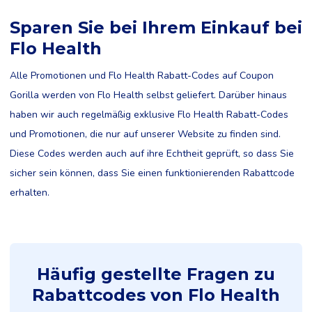
Sparen Sie bei Ihrem Einkauf bei
Flo Health
Alle Promotionen und Flo Health Rabatt-Codes auf Coupon
Gorilla werden von Flo Health selbst geliefert. Darüber hinaus
haben wir auch regelmäßig exklusive Flo Health Rabatt-Codes
und Promotionen, die nur auf unserer Website zu finden sind.
Diese Codes werden auch auf ihre Echtheit geprüft, so dass Sie
sicher sein können, dass Sie einen funktionierenden Rabattcode
erhalten.
Häufig gestellte Fragen zu
Rabattcodes von Flo Health