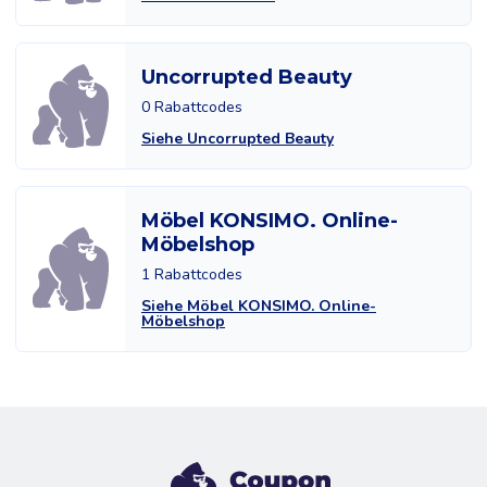
Uncorrupted Beauty
0 Rabattcodes
Siehe Uncorrupted Beauty
Möbel KONSIMO. Online-
Möbelshop
1 Rabattcodes
Siehe Möbel KONSIMO. Online-
Möbelshop