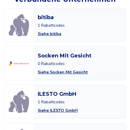
bitiba
1 Rabattcodes
Siehe bitiba
Socken Mit Gesicht
0 Rabattcodes
Siehe Socken Mit Gesicht
ILESTO GmbH
1 Rabattcodes
Siehe ILESTO GmbH