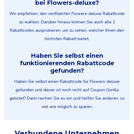
bei Flowers-deluxe?
Wir empfehlen, den verifizierten Flowers-deluxe Rabattcode
zu wählen. Darüber hinaus können Sie auch alle 1
Rabattcodes ausprobieren, um zu sehen, welcher Ihnen den
höchsten Rabatt bietet.
Haben Sie selbst einen
funktionierenden Rabattcode
gefunden?
Haben Sie selbst einen Rabattcode für Flowers-deluxe
gefunden und dieser ist noch nicht auf Coupon Gorilla
gelistet? Dann reichen Sie es ein und helfen Sie anderen, so
viel wie möglich zu sparen.
Verbundene Unternehmen