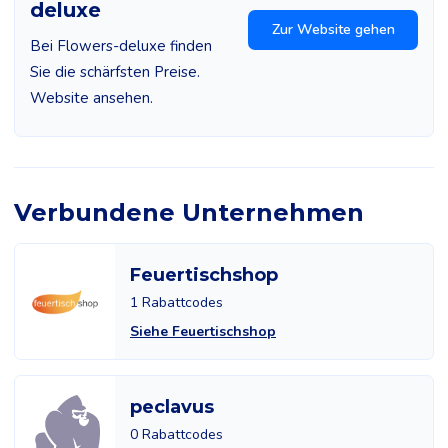
deluxe
Zur Website gehen
Bei Flowers-deluxe finden
Sie die schärfsten Preise.
Website ansehen.
Verbundene Unternehmen
Feuertischshop
1 Rabattcodes
Siehe Feuertischshop
peclavus
0 Rabattcodes