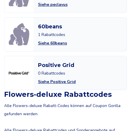
Siehe peclavus
60beans
1 Rabattcodes
Siehe 60beans
Positive Grid
0 Rabattcodes
Siehe Positive Grid
Flowers-deluxe Rabattcodes
Alle Flowers-deluxe Rabatt-Codes können auf Coupon Gorilla
gefunden werden.
Alle Flowers-deluxe Rabattcodes und Sonderangebote auf