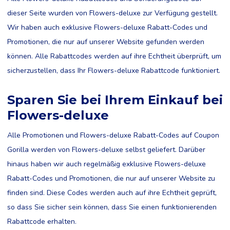
dieser Seite wurden von Flowers-deluxe zur Verfügung gestellt.
Wir haben auch exklusive Flowers-deluxe Rabatt-Codes und
Promotionen, die nur auf unserer Website gefunden werden
können. Alle Rabattcodes werden auf ihre Echtheit überprüft, um
sicherzustellen, dass Ihr Flowers-deluxe Rabattcode funktioniert.
Sparen Sie bei Ihrem Einkauf bei
Flowers-deluxe
Alle Promotionen und Flowers-deluxe Rabatt-Codes auf Coupon
Gorilla werden von Flowers-deluxe selbst geliefert. Darüber
hinaus haben wir auch regelmäßig exklusive Flowers-deluxe
Rabatt-Codes und Promotionen, die nur auf unserer Website zu
finden sind. Diese Codes werden auch auf ihre Echtheit geprüft,
so dass Sie sicher sein können, dass Sie einen funktionierenden
Rabattcode erhalten.