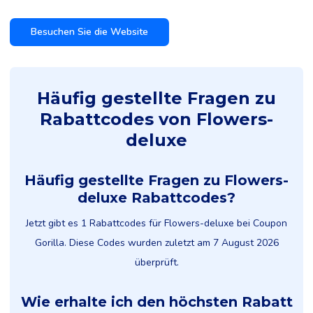
Besuchen Sie die Website
Häufig gestellte Fragen zu
Rabattcodes von Flowers-
deluxe
Häufig gestellte Fragen zu Flowers-
deluxe Rabattcodes?
Jetzt gibt es 1 Rabattcodes für Flowers-deluxe bei Coupon
Gorilla. Diese Codes wurden zuletzt am 7 August 2026
überprüft.
Wie erhalte ich den höchsten Rabatt