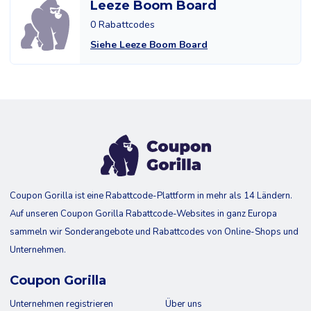
Leeze Boom Board
0 Rabattcodes
Siehe Leeze Boom Board
Coupon Gorilla ist eine Rabattcode-Plattform in mehr als 14 Ländern.
Auf unseren Coupon Gorilla Rabattcode-Websites in ganz Europa
sammeln wir Sonderangebote und Rabattcodes von Online-Shops und
Unternehmen.
Coupon Gorilla
Unternehmen registrieren
Über uns