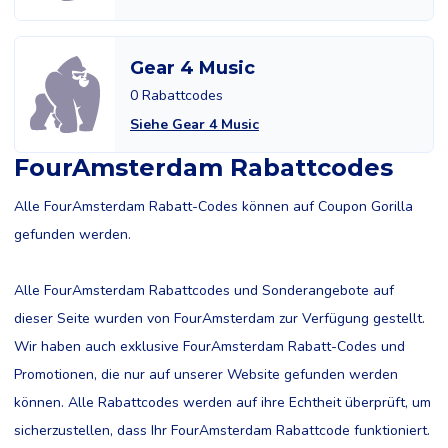
Gear 4 Music
0 Rabattcodes
Siehe Gear 4 Music
FourAmsterdam Rabattcodes
Alle FourAmsterdam Rabatt-Codes können auf Coupon Gorilla
gefunden werden.
Alle FourAmsterdam Rabattcodes und Sonderangebote auf
dieser Seite wurden von FourAmsterdam zur Verfügung gestellt.
Wir haben auch exklusive FourAmsterdam Rabatt-Codes und
Promotionen, die nur auf unserer Website gefunden werden
können. Alle Rabattcodes werden auf ihre Echtheit überprüft, um
sicherzustellen, dass Ihr FourAmsterdam Rabattcode funktioniert.