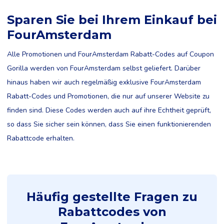
Sparen Sie bei Ihrem Einkauf bei
FourAmsterdam
Alle Promotionen und FourAmsterdam Rabatt-Codes auf Coupon
Gorilla werden von FourAmsterdam selbst geliefert. Darüber
hinaus haben wir auch regelmäßig exklusive FourAmsterdam
Rabatt-Codes und Promotionen, die nur auf unserer Website zu
finden sind. Diese Codes werden auch auf ihre Echtheit geprüft,
so dass Sie sicher sein können, dass Sie einen funktionierenden
Rabattcode erhalten.
Häufig gestellte Fragen zu
Rabattcodes von