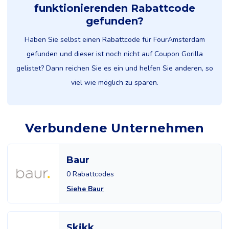
funktionierenden Rabattcode
gefunden?
Haben Sie selbst einen Rabattcode für FourAmsterdam
gefunden und dieser ist noch nicht auf Coupon Gorilla
gelistet? Dann reichen Sie es ein und helfen Sie anderen, so
viel wie möglich zu sparen.
Verbundene Unternehmen
Baur
0 Rabattcodes
Siehe Baur
Skikk