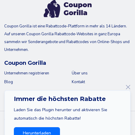
Coupon Gorilla ist eine Rabattcode-Plattform in mehr als 14 Ländern.
Auf unseren Coupon Gorilla Rabattcode-Websites in ganz Europa
sammeln wir Sonderangebote und Rabattcodes von Online-Shops und
Unternehmen.
Coupon Gorilla
Unternehmen registrieren
Über uns
Blog
Kontakt
Immer die höchsten Rabatte
Laden Sie das Plugin herunter und aktivieren Sie
automatisch die höchsten Rabatte!
© 2026 Coupon Gorilla
Sitemap
Haftungsausschluss
Datenschutzbestimmungen
Herunterladen