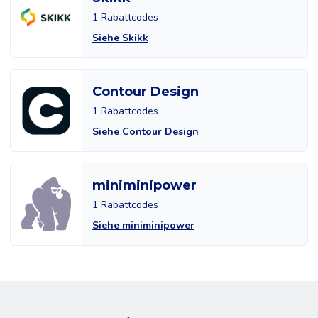
1 Rabattcodes
Siehe Skikk
Contour Design
1 Rabattcodes
Siehe Contour Design
miniminipower
1 Rabattcodes
Siehe miniminipower