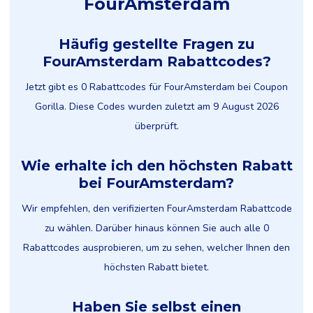
FourAmsterdam
Häufig gestellte Fragen zu
FourAmsterdam Rabattcodes?
Jetzt gibt es 0 Rabattcodes für FourAmsterdam bei Coupon
Gorilla. Diese Codes wurden zuletzt am 9 August 2026
überprüft.
Wie erhalte ich den höchsten Rabatt
bei FourAmsterdam?
Wir empfehlen, den verifizierten FourAmsterdam Rabattcode
zu wählen. Darüber hinaus können Sie auch alle 0
Rabattcodes ausprobieren, um zu sehen, welcher Ihnen den
höchsten Rabatt bietet.
Haben Sie selbst einen