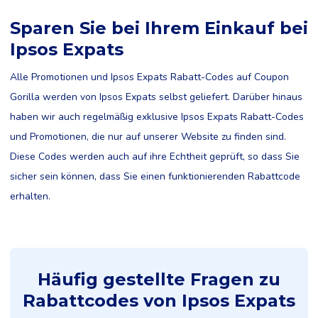
Sparen Sie bei Ihrem Einkauf bei
Ipsos Expats
Alle Promotionen und Ipsos Expats Rabatt-Codes auf Coupon
Gorilla werden von Ipsos Expats selbst geliefert. Darüber hinaus
haben wir auch regelmäßig exklusive Ipsos Expats Rabatt-Codes
und Promotionen, die nur auf unserer Website zu finden sind.
Diese Codes werden auch auf ihre Echtheit geprüft, so dass Sie
sicher sein können, dass Sie einen funktionierenden Rabattcode
erhalten.
Häufig gestellte Fragen zu
Rabattcodes von Ipsos Expats