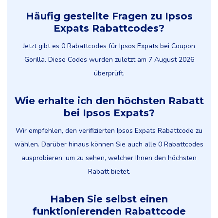
Häufig gestellte Fragen zu Ipsos
Expats Rabattcodes?
Jetzt gibt es 0 Rabattcodes für Ipsos Expats bei Coupon
Gorilla. Diese Codes wurden zuletzt am 7 August 2026
überprüft.
Wie erhalte ich den höchsten Rabatt
bei Ipsos Expats?
Wir empfehlen, den verifizierten Ipsos Expats Rabattcode zu
wählen. Darüber hinaus können Sie auch alle 0 Rabattcodes
ausprobieren, um zu sehen, welcher Ihnen den höchsten
Rabatt bietet.
Haben Sie selbst einen
funktionierenden Rabattcode