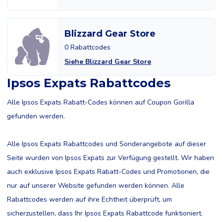
Blizzard Gear Store
0 Rabattcodes
Siehe Blizzard Gear Store
Ipsos Expats Rabattcodes
Alle Ipsos Expats Rabatt-Codes können auf Coupon Gorilla
gefunden werden.
Alle Ipsos Expats Rabattcodes und Sonderangebote auf dieser
Seite wurden von Ipsos Expats zur Verfügung gestellt. Wir haben
auch exklusive Ipsos Expats Rabatt-Codes und Promotionen, die
nur auf unserer Website gefunden werden können. Alle
Rabattcodes werden auf ihre Echtheit überprüft, um
sicherzustellen, dass Ihr Ipsos Expats Rabattcode funktioniert.