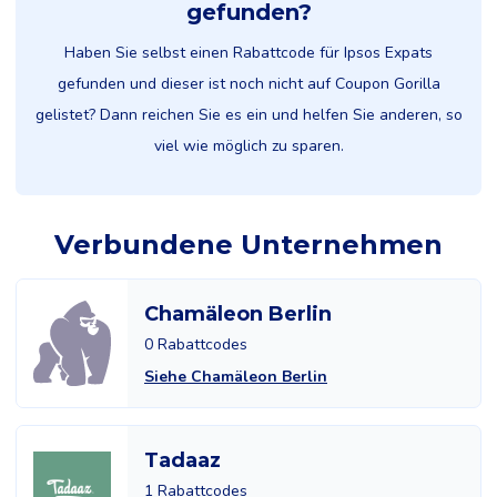
gefunden?
Haben Sie selbst einen Rabattcode für Ipsos Expats
gefunden und dieser ist noch nicht auf Coupon Gorilla
gelistet? Dann reichen Sie es ein und helfen Sie anderen, so
viel wie möglich zu sparen.
Verbundene Unternehmen
Chamäleon Berlin
0 Rabattcodes
Siehe Chamäleon Berlin
Tadaaz
1 Rabattcodes