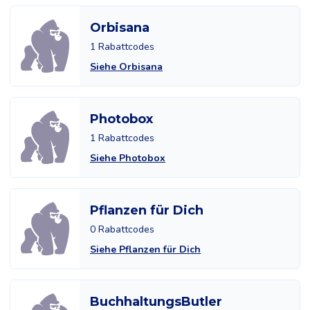
Orbisana
1 Rabattcodes
Siehe Orbisana
Photobox
1 Rabattcodes
Siehe Photobox
Pflanzen für Dich
0 Rabattcodes
Siehe Pflanzen für Dich
BuchhaltungsButler