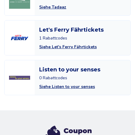
Siehe Tadaaz
Let's Ferry Fährtickets
1 Rabattcodes
Siehe Let's Ferry Fährtickets
Listen to your senses
0 Rabattcodes
Siehe Listen to your senses