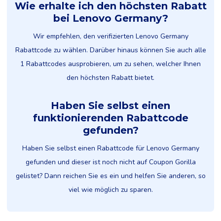
Wie erhalte ich den höchsten Rabatt
bei Lenovo Germany?
Wir empfehlen, den verifizierten Lenovo Germany
Rabattcode zu wählen. Darüber hinaus können Sie auch alle
1 Rabattcodes ausprobieren, um zu sehen, welcher Ihnen
den höchsten Rabatt bietet.
Haben Sie selbst einen
funktionierenden Rabattcode
gefunden?
Haben Sie selbst einen Rabattcode für Lenovo Germany
gefunden und dieser ist noch nicht auf Coupon Gorilla
gelistet? Dann reichen Sie es ein und helfen Sie anderen, so
viel wie möglich zu sparen.