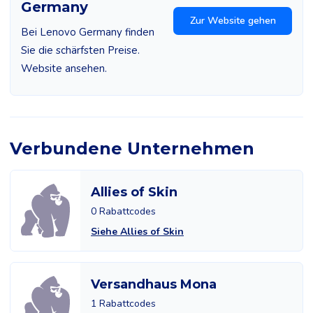
Germany
Zur Website gehen
Bei Lenovo Germany finden
Sie die schärfsten Preise.
Website ansehen.
Verbundene Unternehmen
Allies of Skin
0 Rabattcodes
Siehe Allies of Skin
Versandhaus Mona
1 Rabattcodes