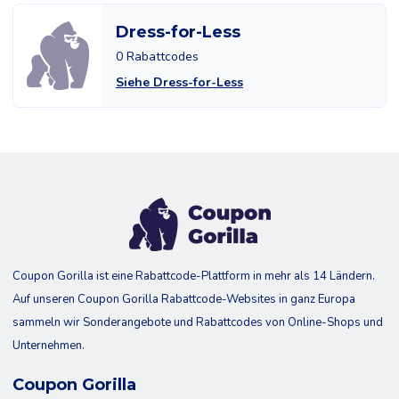
Dress-for-Less
0 Rabattcodes
Siehe Dress-for-Less
Coupon Gorilla ist eine Rabattcode-Plattform in mehr als 14 Ländern.
Auf unseren Coupon Gorilla Rabattcode-Websites in ganz Europa
sammeln wir Sonderangebote und Rabattcodes von Online-Shops und
Unternehmen.
Coupon Gorilla