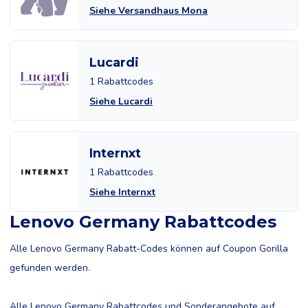
Siehe Versandhaus Mona
Lucardi
1 Rabattcodes
Siehe Lucardi
Internxt
1 Rabattcodes
Siehe Internxt
Lenovo Germany Rabattcodes
Alle Lenovo Germany Rabatt-Codes können auf Coupon Gorilla
gefunden werden.
Alle Lenovo Germany Rabattcodes und Sonderangebote auf