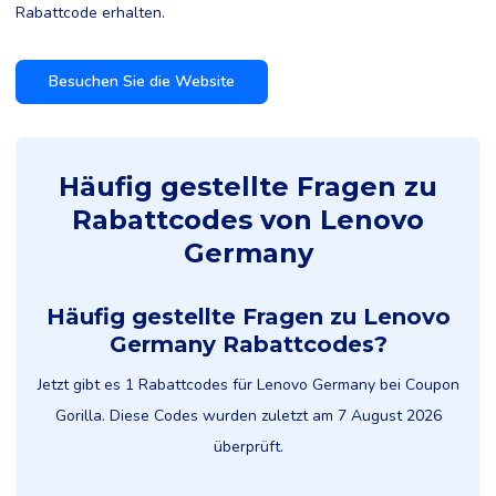
Rabattcode erhalten.
Besuchen Sie die Website
Häufig gestellte Fragen zu
Rabattcodes von Lenovo
Germany
Häufig gestellte Fragen zu Lenovo
Germany Rabattcodes?
Jetzt gibt es 1 Rabattcodes für Lenovo Germany bei Coupon
Gorilla. Diese Codes wurden zuletzt am 7 August 2026
überprüft.