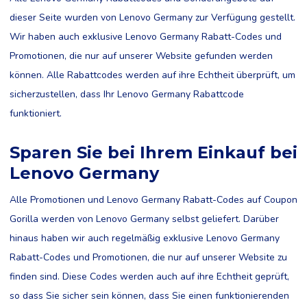
dieser Seite wurden von Lenovo Germany zur Verfügung gestellt.
Wir haben auch exklusive Lenovo Germany Rabatt-Codes und
Promotionen, die nur auf unserer Website gefunden werden
können. Alle Rabattcodes werden auf ihre Echtheit überprüft, um
sicherzustellen, dass Ihr Lenovo Germany Rabattcode
funktioniert.
Sparen Sie bei Ihrem Einkauf bei
Lenovo Germany
Alle Promotionen und Lenovo Germany Rabatt-Codes auf Coupon
Gorilla werden von Lenovo Germany selbst geliefert. Darüber
hinaus haben wir auch regelmäßig exklusive Lenovo Germany
Rabatt-Codes und Promotionen, die nur auf unserer Website zu
finden sind. Diese Codes werden auch auf ihre Echtheit geprüft,
so dass Sie sicher sein können, dass Sie einen funktionierenden