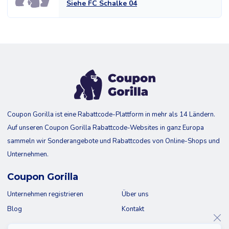
Siehe FC Schalke 04
Coupon Gorilla ist eine Rabattcode-Plattform in mehr als 14 Ländern.
Auf unseren Coupon Gorilla Rabattcode-Websites in ganz Europa
sammeln wir Sonderangebote und Rabattcodes von Online-Shops und
Unternehmen.
Coupon Gorilla
Unternehmen registrieren
Über uns
Blog
Kontakt