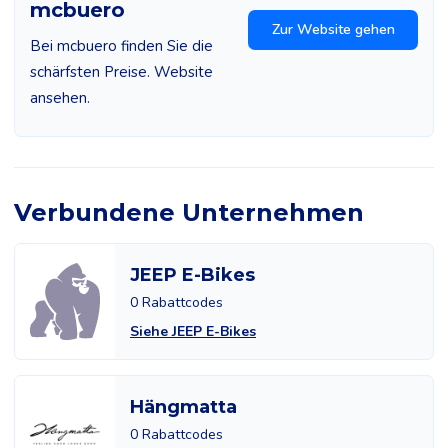
mcbuero
Zur Website gehen
Bei mcbuero finden Sie die
schärfsten Preise. Website
ansehen.
Verbundene Unternehmen
JEEP E-Bikes
0 Rabattcodes
Siehe JEEP E-Bikes
Hängmatta
0 Rabattcodes