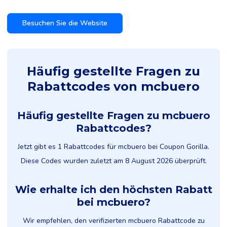
Besuchen Sie die Website
Häufig gestellte Fragen zu
Rabattcodes von mcbuero
Häufig gestellte Fragen zu mcbuero
Rabattcodes?
Jetzt gibt es 1 Rabattcodes für mcbuero bei Coupon Gorilla.
Diese Codes wurden zuletzt am 8 August 2026 überprüft.
Wie erhalte ich den höchsten Rabatt
bei mcbuero?
Wir empfehlen, den verifizierten mcbuero Rabattcode zu