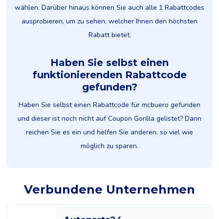
wählen. Darüber hinaus können Sie auch alle 1 Rabattcodes
ausprobieren, um zu sehen, welcher Ihnen den höchsten
Rabatt bietet.
Haben Sie selbst einen
funktionierenden Rabattcode
gefunden?
Haben Sie selbst einen Rabattcode für mcbuero gefunden
und dieser ist noch nicht auf Coupon Gorilla gelistet? Dann
reichen Sie es ein und helfen Sie anderen, so viel wie
möglich zu sparen.
Verbundene Unternehmen