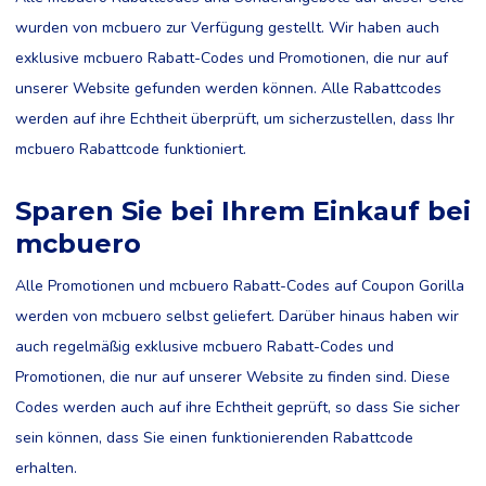
wurden von mcbuero zur Verfügung gestellt. Wir haben auch
exklusive mcbuero Rabatt-Codes und Promotionen, die nur auf
unserer Website gefunden werden können. Alle Rabattcodes
werden auf ihre Echtheit überprüft, um sicherzustellen, dass Ihr
mcbuero Rabattcode funktioniert.
Sparen Sie bei Ihrem Einkauf bei
mcbuero
Alle Promotionen und mcbuero Rabatt-Codes auf Coupon Gorilla
werden von mcbuero selbst geliefert. Darüber hinaus haben wir
auch regelmäßig exklusive mcbuero Rabatt-Codes und
Promotionen, die nur auf unserer Website zu finden sind. Diese
Codes werden auch auf ihre Echtheit geprüft, so dass Sie sicher
sein können, dass Sie einen funktionierenden Rabattcode
erhalten.