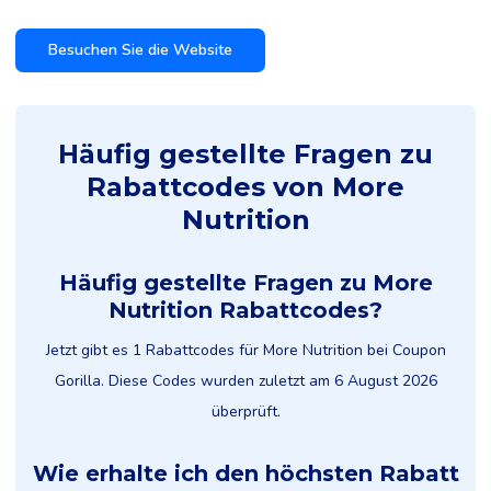
Besuchen Sie die Website
Häufig gestellte Fragen zu
Rabattcodes von More
Nutrition
Häufig gestellte Fragen zu More
Nutrition Rabattcodes?
Jetzt gibt es 1 Rabattcodes für More Nutrition bei Coupon
Gorilla. Diese Codes wurden zuletzt am 6 August 2026
überprüft.
Wie erhalte ich den höchsten Rabatt