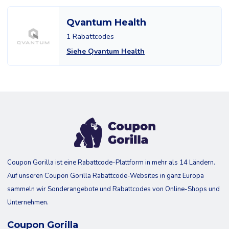
Qvantum Health
1 Rabattcodes
Siehe Qvantum Health
Coupon Gorilla ist eine Rabattcode-Plattform in mehr als 14 Ländern.
Auf unseren Coupon Gorilla Rabattcode-Websites in ganz Europa
sammeln wir Sonderangebote und Rabattcodes von Online-Shops und
Unternehmen.
Coupon Gorilla