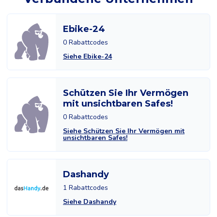
Ebike-24
0 Rabattcodes
Siehe Ebike-24
Schützen Sie Ihr Vermögen
mit unsichtbaren Safes!
0 Rabattcodes
Siehe Schützen Sie Ihr Vermögen mit
unsichtbaren Safes!
Dashandy
1 Rabattcodes
Siehe Dashandy