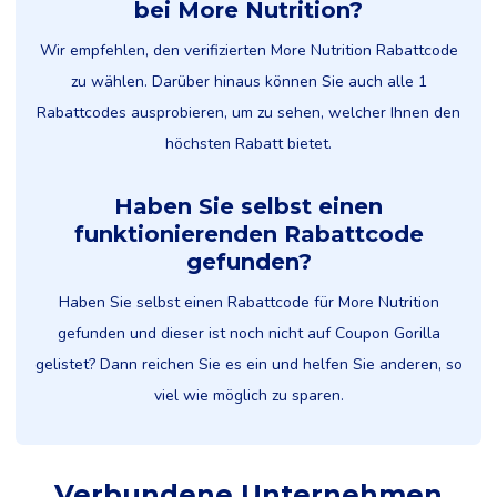
bei More Nutrition?
Wir empfehlen, den verifizierten More Nutrition Rabattcode
zu wählen. Darüber hinaus können Sie auch alle 1
Rabattcodes ausprobieren, um zu sehen, welcher Ihnen den
höchsten Rabatt bietet.
Haben Sie selbst einen
funktionierenden Rabattcode
gefunden?
Haben Sie selbst einen Rabattcode für More Nutrition
gefunden und dieser ist noch nicht auf Coupon Gorilla
gelistet? Dann reichen Sie es ein und helfen Sie anderen, so
viel wie möglich zu sparen.
Verbundene Unternehmen