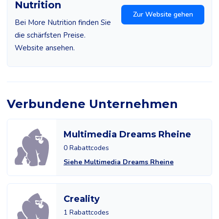
Nutrition
Zur Website gehen
Bei More Nutrition finden Sie
die schärfsten Preise.
Website ansehen.
Verbundene Unternehmen
Multimedia Dreams Rheine
0 Rabattcodes
Siehe Multimedia Dreams Rheine
Creality
1 Rabattcodes