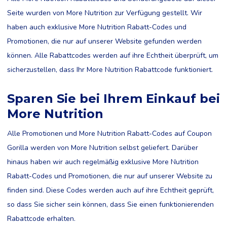
Seite wurden von More Nutrition zur Verfügung gestellt. Wir
haben auch exklusive More Nutrition Rabatt-Codes und
Promotionen, die nur auf unserer Website gefunden werden
können. Alle Rabattcodes werden auf ihre Echtheit überprüft, um
sicherzustellen, dass Ihr More Nutrition Rabattcode funktioniert.
Sparen Sie bei Ihrem Einkauf bei
More Nutrition
Alle Promotionen und More Nutrition Rabatt-Codes auf Coupon
Gorilla werden von More Nutrition selbst geliefert. Darüber
hinaus haben wir auch regelmäßig exklusive More Nutrition
Rabatt-Codes und Promotionen, die nur auf unserer Website zu
finden sind. Diese Codes werden auch auf ihre Echtheit geprüft,
so dass Sie sicher sein können, dass Sie einen funktionierenden
Rabattcode erhalten.