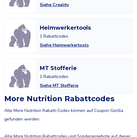
Siehe Creality
Heimwerkertools
1 Rabattcodes
Siehe Heimwerkertools
MT Stofferie
1 Rabattcodes
Siehe MT Stofferie
More Nutrition Rabattcodes
Alle More Nutrition Rabatt-Codes können auf Coupon Gorilla
gefunden werden.
Alle More Nutrition Rabattcodes und Sonderangebote auf dieser