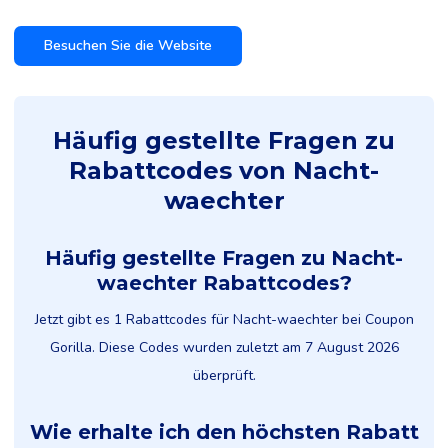
Besuchen Sie die Website
Häufig gestellte Fragen zu
Rabattcodes von Nacht-
waechter
Häufig gestellte Fragen zu Nacht-
waechter Rabattcodes?
Jetzt gibt es 1 Rabattcodes für Nacht-waechter bei Coupon
Gorilla. Diese Codes wurden zuletzt am 7 August 2026
überprüft.
Wie erhalte ich den höchsten Rabatt