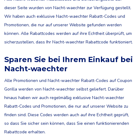
dieser Seite wurden von Nacht-waechter zur Verfügung gestellt.
Wir haben auch exklusive Nacht-waechter Rabatt-Codes und
Promotionen, die nur auf unserer Website gefunden werden
können. Alle Rabattcodes werden auf ihre Echtheit überprüft, um
sicherzustellen, dass Ihr Nacht-waechter Rabattcode funktioniert.
Sparen Sie bei Ihrem Einkauf bei
Nacht-waechter
Alle Promotionen und Nacht-waechter Rabatt-Codes auf Coupon
Gorilla werden von Nacht-waechter selbst geliefert. Darüber
hinaus haben wir auch regelmäßig exklusive Nacht-waechter
Rabatt-Codes und Promotionen, die nur auf unserer Website zu
finden sind. Diese Codes werden auch auf ihre Echtheit geprüft,
so dass Sie sicher sein können, dass Sie einen funktionierenden
Rabattcode erhalten.