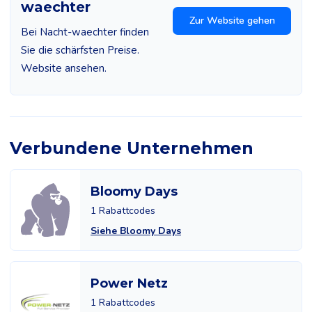
waechter
Zur Website gehen
Bei Nacht-waechter finden
Sie die schärfsten Preise.
Website ansehen.
Verbundene Unternehmen
Bloomy Days
1 Rabattcodes
Siehe Bloomy Days
Power Netz
1 Rabattcodes