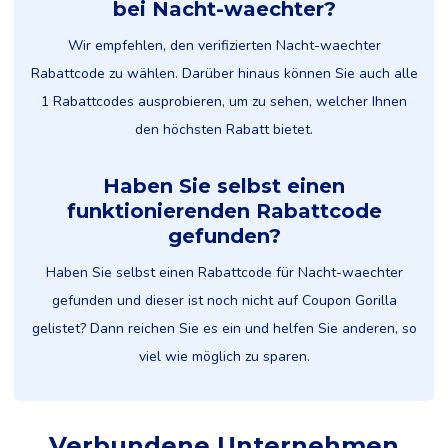
bei Nacht-waechter?
Wir empfehlen, den verifizierten Nacht-waechter
Rabattcode zu wählen. Darüber hinaus können Sie auch alle
1 Rabattcodes ausprobieren, um zu sehen, welcher Ihnen
den höchsten Rabatt bietet.
Haben Sie selbst einen
funktionierenden Rabattcode
gefunden?
Haben Sie selbst einen Rabattcode für Nacht-waechter
gefunden und dieser ist noch nicht auf Coupon Gorilla
gelistet? Dann reichen Sie es ein und helfen Sie anderen, so
viel wie möglich zu sparen.
Verbundene Unternehmen