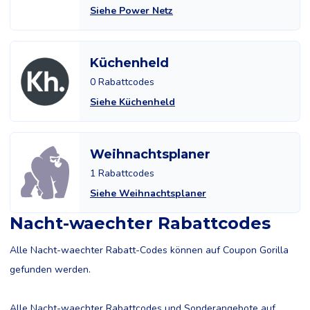
Siehe Power Netz
Küchenheld
0 Rabattcodes
Siehe Küchenheld
Weihnachtsplaner
1 Rabattcodes
Siehe Weihnachtsplaner
Nacht-waechter Rabattcodes
Alle Nacht-waechter Rabatt-Codes können auf Coupon Gorilla
gefunden werden.
Alle Nacht-waechter Rabattcodes und Sonderangebote auf