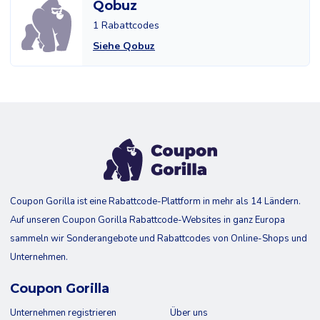
Qobuz
1 Rabattcodes
Siehe Qobuz
Coupon Gorilla ist eine Rabattcode-Plattform in mehr als 14 Ländern.
Auf unseren Coupon Gorilla Rabattcode-Websites in ganz Europa
sammeln wir Sonderangebote und Rabattcodes von Online-Shops und
Unternehmen.
Coupon Gorilla
Unternehmen registrieren
Über uns