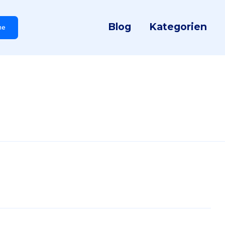
Blog
Kategorien
he