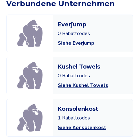
Verbundene Unternehmen
Everjump
0 Rabattcodes
Siehe Everjump
Kushel Towels
0 Rabattcodes
Siehe Kushel Towels
Konsolenkost
1 Rabattcodes
Siehe Konsolenkost