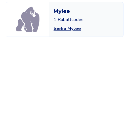
Mylee
1 Rabattcodes
Siehe Mylee