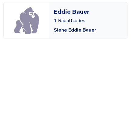
Eddie Bauer
1 Rabattcodes
Siehe Eddie Bauer