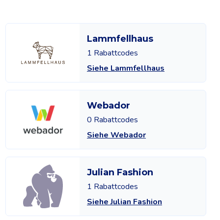
Lammfellhaus
1 Rabattcodes
Siehe Lammfellhaus
Webador
0 Rabattcodes
Siehe Webador
Julian Fashion
1 Rabattcodes
Siehe Julian Fashion