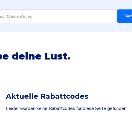
Suc
be deine Lust.
Aktuelle Rabattcodes
Leider wurden keine Rabattcodes für diese Seite gefunden.