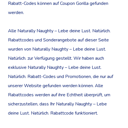
Rabatt-Codes können auf Coupon Gorilla gefunden
werden.
Alle Naturally Naughty – Lebe deine Lust. Natürlich.
Rabattcodes und Sonderangebote auf dieser Seite
wurden von Naturally Naughty – Lebe deine Lust.
Natürlich. zur Verfügung gestellt. Wir haben auch
exklusive Naturally Naughty – Lebe deine Lust.
Natürlich. Rabatt-Codes und Promotionen, die nur auf
unserer Website gefunden werden können. Alle
Rabattcodes werden auf ihre Echtheit überprüft, um
sicherzustellen, dass Ihr Naturally Naughty – Lebe
deine Lust. Natürlich. Rabattcode funktioniert.