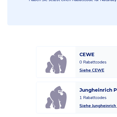
CEWE
0 Rabattcodes
Siehe CEWE
Jungheinrich
1 Rabattcodes
Siehe Jungheinri