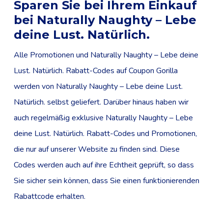
Sparen Sie bei Ihrem Einkauf
bei Naturally Naughty – Lebe
deine Lust. Natürlich.
Alle Promotionen und Naturally Naughty – Lebe deine
Lust. Natürlich. Rabatt-Codes auf Coupon Gorilla
werden von Naturally Naughty – Lebe deine Lust.
Natürlich. selbst geliefert. Darüber hinaus haben wir
auch regelmäßig exklusive Naturally Naughty – Lebe
deine Lust. Natürlich. Rabatt-Codes und Promotionen,
die nur auf unserer Website zu finden sind. Diese
Codes werden auch auf ihre Echtheit geprüft, so dass
Sie sicher sein können, dass Sie einen funktionierenden
Rabattcode erhalten.