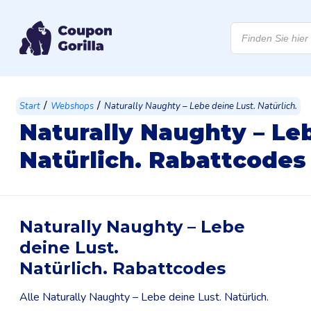
Products
search
/
/
Start
Webshops
Naturally Naughty – Lebe deine Lust. Natürlich.
Naturally Naughty – Le
Natürlich. Rabattcodes
Naturally Naughty – Lebe
deine Lust.
Natürlich. Rabattcodes
Alle Naturally Naughty – Lebe deine Lust. Natürlich.