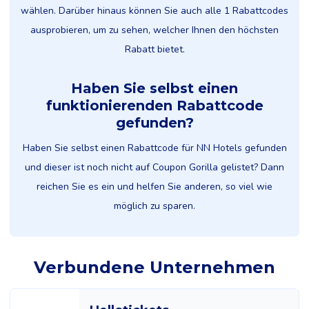
wählen. Darüber hinaus können Sie auch alle 1 Rabattcodes
ausprobieren, um zu sehen, welcher Ihnen den höchsten
Rabatt bietet.
Haben Sie selbst einen
funktionierenden Rabattcode
gefunden?
Haben Sie selbst einen Rabattcode für NN Hotels gefunden
und dieser ist noch nicht auf Coupon Gorilla gelistet? Dann
reichen Sie es ein und helfen Sie anderen, so viel wie
möglich zu sparen.
Verbundene Unternehmen