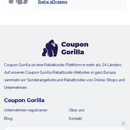
Siehe eDreams
Coupon Gorilla ist eine Rabattcode-Plattform in mehr als 14 Ländern.
Auf unseren Coupon Gorilla Rabattcode-Websites in ganz Europa
sammeln wir Sonderangebote und Rabattcodes von Online-Shops und
Unternehmen.
Coupon Gorilla
Unternehmen registrieren
Über uns
Blog
Kontakt