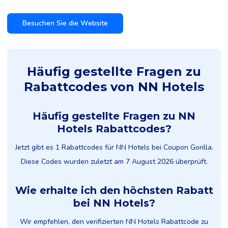
Besuchen Sie die Website
Häufig gestellte Fragen zu
Rabattcodes von NN Hotels
Häufig gestellte Fragen zu NN
Hotels Rabattcodes?
Jetzt gibt es 1 Rabattcodes für NN Hotels bei Coupon Gorilla.
Diese Codes wurden zuletzt am 7 August 2026 überprüft.
Wie erhalte ich den höchsten Rabatt
bei NN Hotels?
Wir empfehlen, den verifizierten NN Hotels Rabattcode zu