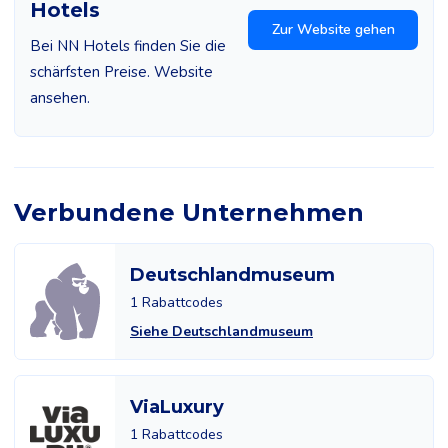
Hotels
Zur Website gehen
Bei NN Hotels finden Sie die
schärfsten Preise. Website
ansehen.
Verbundene Unternehmen
Deutschlandmuseum
1 Rabattcodes
Siehe Deutschlandmuseum
ViaLuxury
1 Rabattcodes