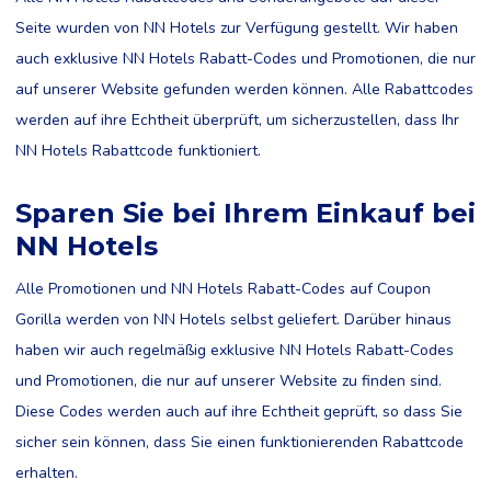
Seite wurden von NN Hotels zur Verfügung gestellt. Wir haben
auch exklusive NN Hotels Rabatt-Codes und Promotionen, die nur
auf unserer Website gefunden werden können. Alle Rabattcodes
werden auf ihre Echtheit überprüft, um sicherzustellen, dass Ihr
NN Hotels Rabattcode funktioniert.
Sparen Sie bei Ihrem Einkauf bei
NN Hotels
Alle Promotionen und NN Hotels Rabatt-Codes auf Coupon
Gorilla werden von NN Hotels selbst geliefert. Darüber hinaus
haben wir auch regelmäßig exklusive NN Hotels Rabatt-Codes
und Promotionen, die nur auf unserer Website zu finden sind.
Diese Codes werden auch auf ihre Echtheit geprüft, so dass Sie
sicher sein können, dass Sie einen funktionierenden Rabattcode
erhalten.