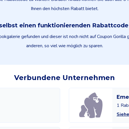
Ihnen den höchsten Rabatt bietet.
selbst einen funktionierenden Rabattcod
kgalerie gefunden und dieser ist noch nicht auf Coupon Gorilla ge
anderen, so viel wie möglich zu sparen.
Verbundene Unternehmen
Eme
1 Rab
Sieh