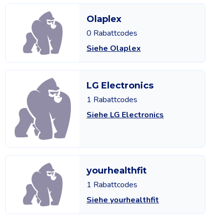
Olaplex
0 Rabattcodes
Siehe Olaplex
LG Electronics
1 Rabattcodes
Siehe LG Electronics
yourhealthfit
1 Rabattcodes
Siehe yourhealthfit