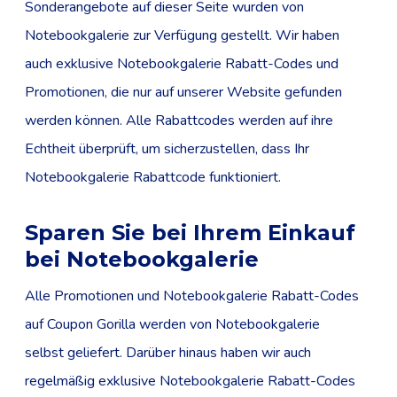
Sonderangebote auf dieser Seite wurden von
Notebookgalerie zur Verfügung gestellt. Wir haben
auch exklusive Notebookgalerie Rabatt-Codes und
Promotionen, die nur auf unserer Website gefunden
werden können. Alle Rabattcodes werden auf ihre
Echtheit überprüft, um sicherzustellen, dass Ihr
Notebookgalerie Rabattcode funktioniert.
Sparen Sie bei Ihrem Einkauf
bei Notebookgalerie
Alle Promotionen und Notebookgalerie Rabatt-Codes
auf Coupon Gorilla werden von Notebookgalerie
selbst geliefert. Darüber hinaus haben wir auch
regelmäßig exklusive Notebookgalerie Rabatt-Codes