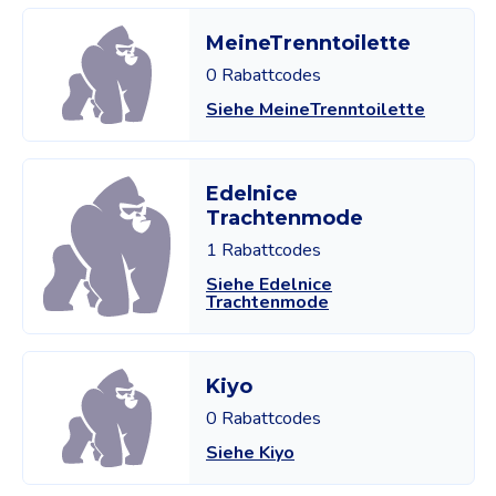
MeineTrenntoilette
0 Rabattcodes
Siehe MeineTrenntoilette
Edelnice
Trachtenmode
1 Rabattcodes
Siehe Edelnice
Trachtenmode
Kiyo
0 Rabattcodes
Siehe Kiyo