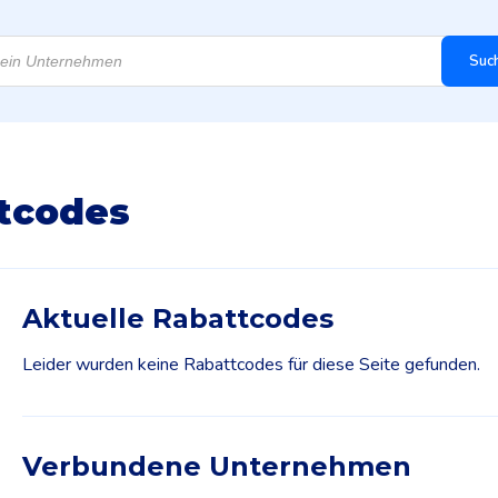
Suc
tcodes
Aktuelle Rabattcodes
Leider wurden keine Rabattcodes für diese Seite gefunden.
Verbundene Unternehmen