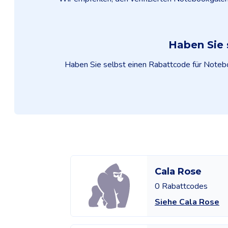
Haben Sie 
Haben Sie selbst einen Rabattcode für Noteboo
Cala Rose
0 Rabattcodes
Siehe Cala Rose