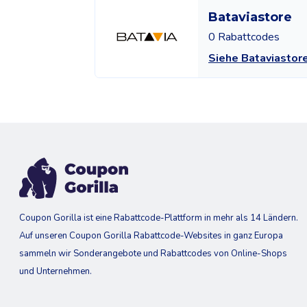
Bataviastore
0 Rabattcodes
Siehe Bataviastor
Coupon Gorilla ist eine Rabattcode-Plattform in mehr als 14 Ländern.
Auf unseren Coupon Gorilla Rabattcode-Websites in ganz Europa
sammeln wir Sonderangebote und Rabattcodes von Online-Shops
und Unternehmen.