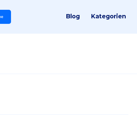
Blog
Kategorien
he