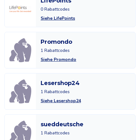
LifePoints
0 Rabattcodes
Siehe LifePoints
Promondo
1 Rabattcodes
Siehe Promondo
Lesershop24
1 Rabattcodes
Siehe Lesershop24
sueddeutsche
1 Rabattcodes