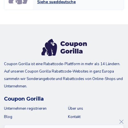
Siehe sueddeutsche
Coupon Gorilla ist eine Rabattcode-Plattform in mehr als 14 Ländern.
Auf unseren Coupon Gorilla Rabattcode-Websites in ganz Europa
sammeln wir Sonderangebote und Rabattcodes von Online-Shops und
Unternehmen.
Coupon Gorilla
Unternehmen registrieren
Über uns
Blog
Kontakt