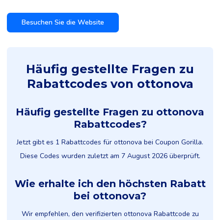
Besuchen Sie die Website
Häufig gestellte Fragen zu
Rabattcodes von ottonova
Häufig gestellte Fragen zu ottonova
Rabattcodes?
Jetzt gibt es 1 Rabattcodes für ottonova bei Coupon Gorilla.
Diese Codes wurden zuletzt am 7 August 2026 überprüft.
Wie erhalte ich den höchsten Rabatt
bei ottonova?
Wir empfehlen, den verifizierten ottonova Rabattcode zu