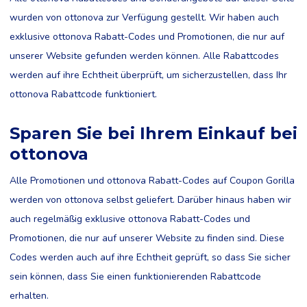
wurden von ottonova zur Verfügung gestellt. Wir haben auch
exklusive ottonova Rabatt-Codes und Promotionen, die nur auf
unserer Website gefunden werden können. Alle Rabattcodes
werden auf ihre Echtheit überprüft, um sicherzustellen, dass Ihr
ottonova Rabattcode funktioniert.
Sparen Sie bei Ihrem Einkauf bei
ottonova
Alle Promotionen und ottonova Rabatt-Codes auf Coupon Gorilla
werden von ottonova selbst geliefert. Darüber hinaus haben wir
auch regelmäßig exklusive ottonova Rabatt-Codes und
Promotionen, die nur auf unserer Website zu finden sind. Diese
Codes werden auch auf ihre Echtheit geprüft, so dass Sie sicher
sein können, dass Sie einen funktionierenden Rabattcode
erhalten.