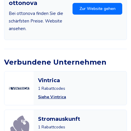
ottonova
Zur Website gehen
Bei ottonova finden Sie die
schärfsten Preise. Website
ansehen.
Verbundene Unternehmen
Vintrica
1 Rabattcodes
Siehe Vintrica
Stromauskunft
1 Rabattcodes