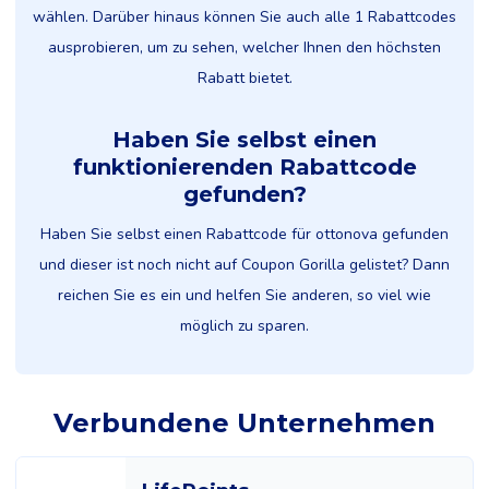
wählen. Darüber hinaus können Sie auch alle 1 Rabattcodes
ausprobieren, um zu sehen, welcher Ihnen den höchsten
Rabatt bietet.
Haben Sie selbst einen
funktionierenden Rabattcode
gefunden?
Haben Sie selbst einen Rabattcode für ottonova gefunden
und dieser ist noch nicht auf Coupon Gorilla gelistet? Dann
reichen Sie es ein und helfen Sie anderen, so viel wie
möglich zu sparen.
Verbundene Unternehmen