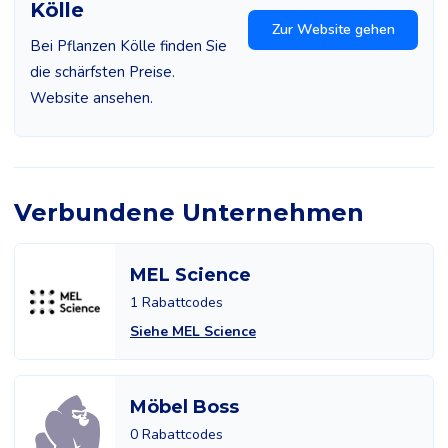
Kölle
Zur Website gehen
Bei Pflanzen Kölle finden Sie
die schärfsten Preise.
Website ansehen.
Verbundene Unternehmen
MEL Science
1 Rabattcodes
Siehe MEL Science
Möbel Boss
0 Rabattcodes