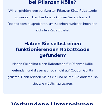
bei Pflanzen Kölle?
Wir empfehlen, den verifizierten Pflanzen Kölle Rabattcode
zu wählen. Darüber hinaus können Sie auch alle 1
Rabattcodes ausprobieren, um zu sehen, welcher Ihnen den
höchsten Rabatt bietet.
Haben Sie selbst einen
funktionierenden Rabattcode
gefunden?
Haben Sie selbst einen Rabattcode für Pflanzen Kölle
gefunden und dieser ist noch nicht auf Coupon Gorilla
gelistet? Dann reichen Sie es ein und helfen Sie anderen, so
viel wie möglich zu sparen.
Verbundene Unternehmen