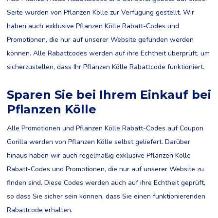
Seite wurden von Pflanzen Kölle zur Verfügung gestellt. Wir
haben auch exklusive Pflanzen Kölle Rabatt-Codes und
Promotionen, die nur auf unserer Website gefunden werden
können. Alle Rabattcodes werden auf ihre Echtheit überprüft, um
sicherzustellen, dass Ihr Pflanzen Kölle Rabattcode funktioniert.
Sparen Sie bei Ihrem Einkauf bei
Pflanzen Kölle
Alle Promotionen und Pflanzen Kölle Rabatt-Codes auf Coupon
Gorilla werden von Pflanzen Kölle selbst geliefert. Darüber
hinaus haben wir auch regelmäßig exklusive Pflanzen Kölle
Rabatt-Codes und Promotionen, die nur auf unserer Website zu
finden sind. Diese Codes werden auch auf ihre Echtheit geprüft,
so dass Sie sicher sein können, dass Sie einen funktionierenden
Rabattcode erhalten.