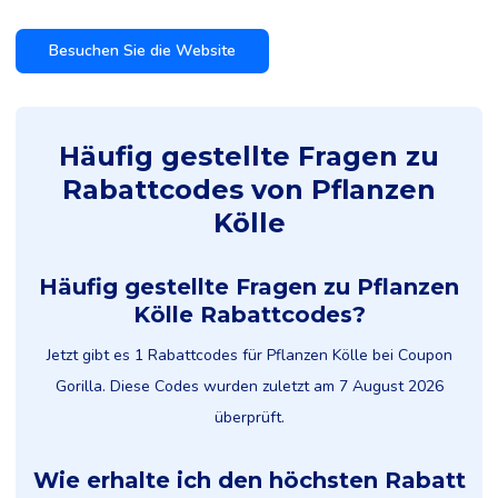
Besuchen Sie die Website
Häufig gestellte Fragen zu
Rabattcodes von Pflanzen
Kölle
Häufig gestellte Fragen zu Pflanzen
Kölle Rabattcodes?
Jetzt gibt es 1 Rabattcodes für Pflanzen Kölle bei Coupon
Gorilla. Diese Codes wurden zuletzt am 7 August 2026
überprüft.
Wie erhalte ich den höchsten Rabatt