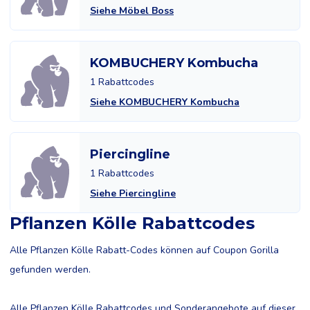
Siehe Möbel Boss
KOMBUCHERY Kombucha
1 Rabattcodes
Siehe KOMBUCHERY Kombucha
Piercingline
1 Rabattcodes
Siehe Piercingline
Pflanzen Kölle Rabattcodes
Alle Pflanzen Kölle Rabatt-Codes können auf Coupon Gorilla
gefunden werden.
Alle Pflanzen Kölle Rabattcodes und Sonderangebote auf dieser