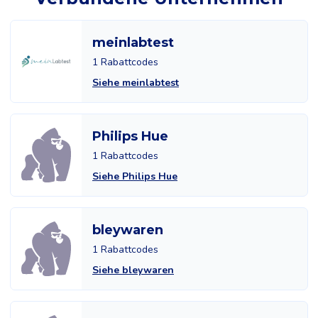
meinlabtest
1 Rabattcodes
Siehe meinlabtest
Philips Hue
1 Rabattcodes
Siehe Philips Hue
bleywaren
1 Rabattcodes
Siehe bleywaren