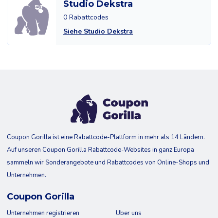
Studio Dekstra
0 Rabattcodes
Siehe Studio Dekstra
Coupon Gorilla ist eine Rabattcode-Plattform in mehr als 14 Ländern.
Auf unseren Coupon Gorilla Rabattcode-Websites in ganz Europa
sammeln wir Sonderangebote und Rabattcodes von Online-Shops und
Unternehmen.
Coupon Gorilla
Unternehmen registrieren
Über uns