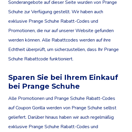
Sonderangebote auf dieser Seite wurden von Prange
Schuhe zur Verfügung gestellt. Wir haben auch
exklusive Prange Schuhe Rabatt-Codes und
Promotionen, die nur auf unserer Website gefunden
werden können. Alle Rabattcodes werden auf ihre
Echtheit überprüft, um sicherzustellen, dass Ihr Prange
Schuhe Rabattcode funktioniert.
Sparen Sie bei Ihrem Einkauf
bei Prange Schuhe
Alle Promotionen und Prange Schuhe Rabatt-Codes
auf Coupon Gorilla werden von Prange Schuhe selbst
geliefert. Darüber hinaus haben wir auch regelmäßig
exklusive Prange Schuhe Rabatt-Codes und