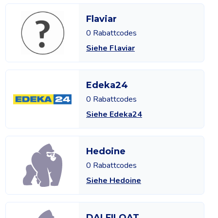
Flaviar
0 Rabattcodes
Siehe Flaviar
Edeka24
0 Rabattcodes
Siehe Edeka24
Hedoine
0 Rabattcodes
Siehe Hedoine
DALFILOAT