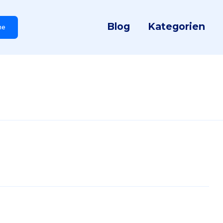
Blog
Kategorien
he