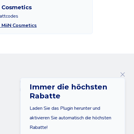
 Cosmetics
attcodes
 MiiN Cosmetics
Über uns
Immer die höchsten
Kontakt
Rabatte
Laden Sie das Plugin herunter und
aktivieren Sie automatisch die höchsten
Rabatte!