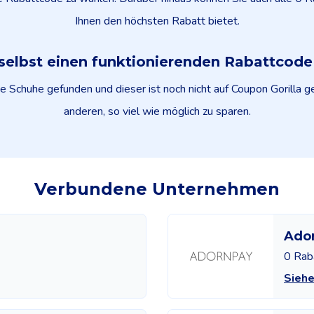
Ihnen den höchsten Rabatt bietet.
selbst einen funktionierenden Rabattcod
 Schuhe gefunden und dieser ist noch nicht auf Coupon Gorilla gel
anderen, so viel wie möglich zu sparen.
Verbundene Unternehmen
Ado
0 Rab
Sieh