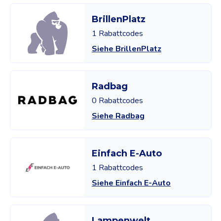
BrillenPlatz
1 Rabattcodes
Siehe BrillenPlatz
Radbag
0 Rabattcodes
Siehe Radbag
Einfach E-Auto
1 Rabattcodes
Siehe Einfach E-Auto
Lampenwelt