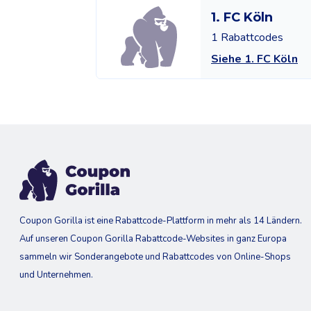
1. FC Köln
1 Rabattcodes
Siehe 1. FC Köln
Coupon Gorilla ist eine Rabattcode-Plattform in mehr als 14 Ländern.
Auf unseren Coupon Gorilla Rabattcode-Websites in ganz Europa
sammeln wir Sonderangebote und Rabattcodes von Online-Shops
und Unternehmen.