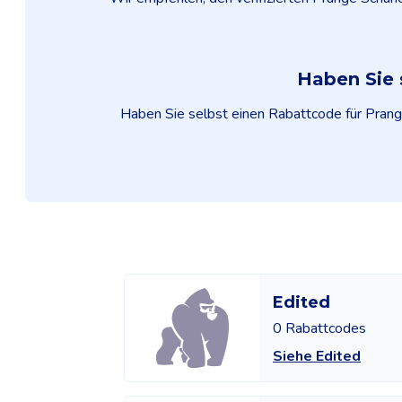
Haben Sie 
Haben Sie selbst einen Rabattcode für Prange
Edited
0 Rabattcodes
Siehe Edited