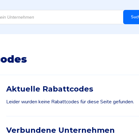
Suc
codes
Aktuelle Rabattcodes
Leider wurden keine Rabattcodes für diese Seite gefunden.
Verbundene Unternehmen