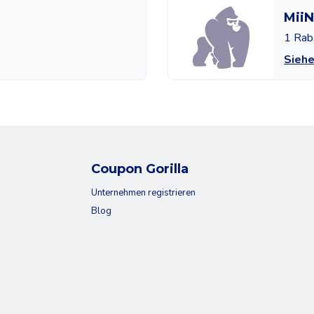
MiiN
1 Rab
Siehe
Coupon Gorilla
Unternehmen registrieren
Blog