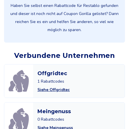
Haben Sie selbst einen Rabattcode für Restablo gefunden
und dieser ist noch nicht auf Coupon Gorilla gelistet? Dann
reichen Sie es ein und helfen Sie anderen, so viel wie
möglich zu sparen.
Verbundene Unternehmen
Offgridtec
1 Rabattcodes
Siehe Offgridtec
Meingenuss
0 Rabattcodes
Siehe Meingenuss