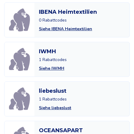
IBENA Heimtextilien
0 Rabattcodes
Siehe IBENA Heimtextilien
IWMH
1 Rabattcodes
Siehe IWMH
liebeslust
1 Rabattcodes
Siehe liebeslust
OCEANSAPART