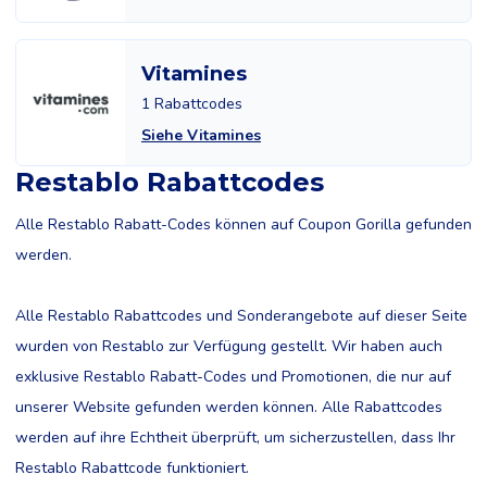
Vitamines
1 Rabattcodes
Siehe Vitamines
Restablo Rabattcodes
Alle Restablo Rabatt-Codes können auf Coupon Gorilla gefunden
werden.
Alle Restablo Rabattcodes und Sonderangebote auf dieser Seite
wurden von Restablo zur Verfügung gestellt. Wir haben auch
exklusive Restablo Rabatt-Codes und Promotionen, die nur auf
unserer Website gefunden werden können. Alle Rabattcodes
werden auf ihre Echtheit überprüft, um sicherzustellen, dass Ihr
Restablo Rabattcode funktioniert.