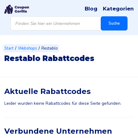
Blog
Kategorien
Products
search
Suche
/
/
Start
Webshops
Restablo
Restablo Rabattcodes
Aktuelle Rabattcodes
Leider wurden keine Rabattcodes für diese Seite gefunden.
Verbundene Unternehmen