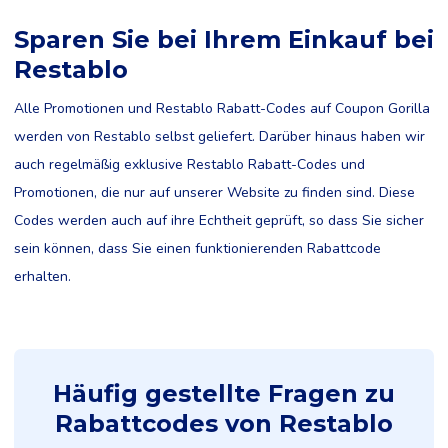
Sparen Sie bei Ihrem Einkauf bei
Restablo
Alle Promotionen und Restablo Rabatt-Codes auf Coupon Gorilla
werden von Restablo selbst geliefert. Darüber hinaus haben wir
auch regelmäßig exklusive Restablo Rabatt-Codes und
Promotionen, die nur auf unserer Website zu finden sind. Diese
Codes werden auch auf ihre Echtheit geprüft, so dass Sie sicher
sein können, dass Sie einen funktionierenden Rabattcode
erhalten.
Häufig gestellte Fragen zu
Rabattcodes von Restablo