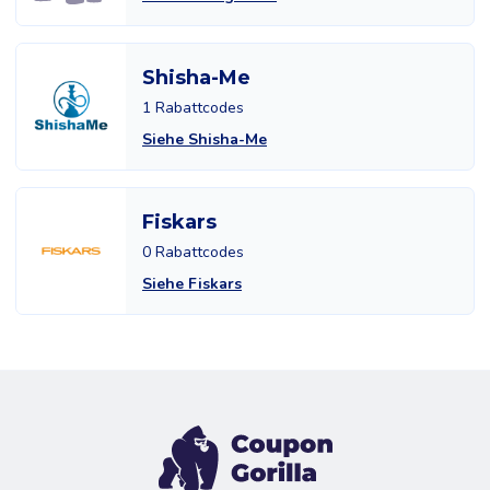
Shisha-Me
1 Rabattcodes
Siehe Shisha-Me
Fiskars
0 Rabattcodes
Siehe Fiskars