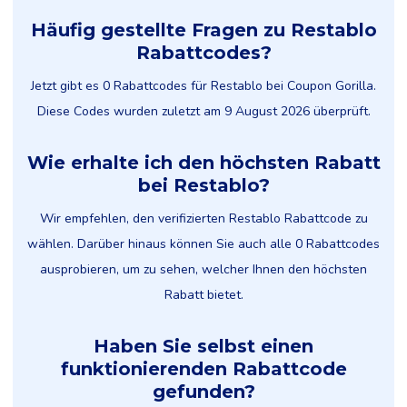
Häufig gestellte Fragen zu Restablo
Rabattcodes?
Jetzt gibt es 0 Rabattcodes für Restablo bei Coupon Gorilla.
Diese Codes wurden zuletzt am 9 August 2026 überprüft.
Wie erhalte ich den höchsten Rabatt
bei Restablo?
Wir empfehlen, den verifizierten Restablo Rabattcode zu
wählen. Darüber hinaus können Sie auch alle 0 Rabattcodes
ausprobieren, um zu sehen, welcher Ihnen den höchsten
Rabatt bietet.
Haben Sie selbst einen
funktionierenden Rabattcode
gefunden?