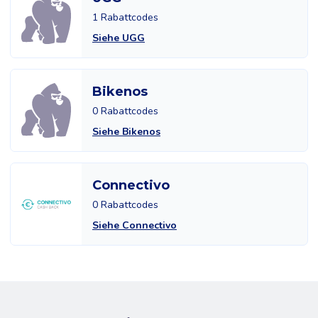
1 Rabattcodes
Siehe UGG
Bikenos
0 Rabattcodes
Siehe Bikenos
Connectivo
0 Rabattcodes
Siehe Connectivo