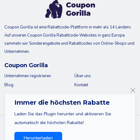
Coupon Gorilla ist eine Rabattcode-Plattform in mehr als 14 Ländern.
Auf unseren Coupon Gorilla Rabattcode-Websites in ganz Europa
sammeln wir Sonderangebote und Rabattcodes von Online-Shops und
Unternehmen.
Coupon Gorilla
Unternehmen registrieren
Über uns
Blog
Kontakt
Immer die höchsten Rabatte
Laden Sie das Plugin herunter und aktivieren Sie
automatisch die höchsten Rabatte!
© 2026 Coupon Gorilla
Sitemap
Haftungsausschluss
Datenschutzbestimmungen
Herunterladen