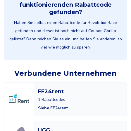
funktionierenden Rabattcode
gefunden?
Haben Sie selbst einen Rabattcode für RevolutionRace
gefunden und dieser ist noch nicht auf Coupon Gorilla
gelistet? Dann reichen Sie es ein und helfen Sie anderen, so
viel wie möglich zu sparen.
Verbundene Unternehmen
FF24rent
1 Rabattcodes
Siehe FF24rent
UGG