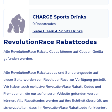
CHARGE Sports Drinks
0 Rabattcodes
Siehe CHARGE Sports Drinks
RevolutionRace Rabattcodes
Alle RevolutionRace Rabatt-Codes können auf Coupon Gorilla
gefunden werden.
Alle RevolutionRace Rabattcodes und Sonderangebote auf
dieser Seite wurden von RevolutionRace zur Verfügung gestellt.
Wir haben auch exklusive RevolutionRace Rabatt-Codes und
Promotionen, die nur auf unserer Website gefunden werden
können. Alle Rabattcodes werden auf ihre Echtheit überprüft, um
sicherzustellen, dass Ihr RevolutionRace Rabattcode funktioniert.