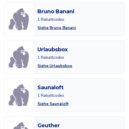
Bruno Banani
1 Rabattcodes
Siehe Bruno Banani
Urlaubsbox
1 Rabattcodes
Siehe Urlaubsbox
Saunaloft
1 Rabattcodes
Siehe Saunaloft
Geuther