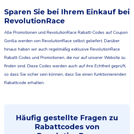
Sparen Sie bei Ihrem Einkauf bei
RevolutionRace
Alle Promotionen und RevolutionRace Rabatt-Codes auf Coupon
Gorilla werden von RevolutionRace selbst geliefert. Darüber
hinaus haben wir auch regelmäßig exklusive RevolutionRace
Rabatt-Codes und Promotionen, die nur auf unserer Website zu
finden sind. Diese Codes werden auch auf ihre Echtheit geprüft,
so dass Sie sicher sein können, dass Sie einen funktionierenden
Rabattcode erhalten.
Häufig gestellte Fragen zu
Rabattcodes von