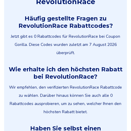
RevolutionRace
Häufig gestellte Fragen zu
RevolutionRace Rabattcodes?
Jetzt gibt es 0 Rabattcodes für RevolutionRace bei Coupon
Gorilla. Diese Codes wurden zuletzt am 7 August 2026
überprüft.
Wie erhalte ich den höchsten Rabatt
bei RevolutionRace?
Wir empfehlen, den verifizierten RevolutionRace Rabattcode
zu wählen. Darüber hinaus können Sie auch alle 0
Rabattcodes ausprobieren, um zu sehen, welcher Ihnen den
höchsten Rabatt bietet.
Haben Sie selbst einen