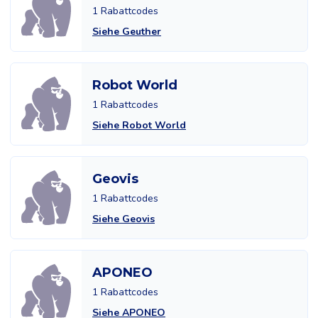
1 Rabattcodes
Siehe Geuther
Robot World
1 Rabattcodes
Siehe Robot World
Geovis
1 Rabattcodes
Siehe Geovis
APONEO
1 Rabattcodes
Siehe APONEO