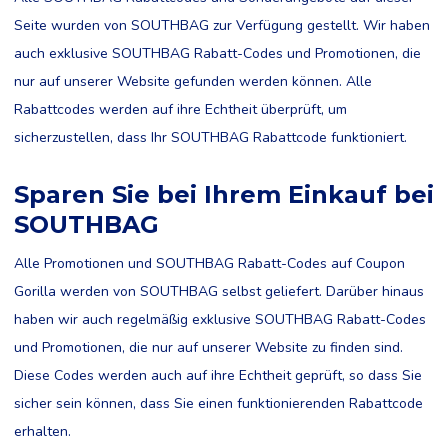
Seite wurden von SOUTHBAG zur Verfügung gestellt. Wir haben
auch exklusive SOUTHBAG Rabatt-Codes und Promotionen, die
nur auf unserer Website gefunden werden können. Alle
Rabattcodes werden auf ihre Echtheit überprüft, um
sicherzustellen, dass Ihr SOUTHBAG Rabattcode funktioniert.
Sparen Sie bei Ihrem Einkauf bei
SOUTHBAG
Alle Promotionen und SOUTHBAG Rabatt-Codes auf Coupon
Gorilla werden von SOUTHBAG selbst geliefert. Darüber hinaus
haben wir auch regelmäßig exklusive SOUTHBAG Rabatt-Codes
und Promotionen, die nur auf unserer Website zu finden sind.
Diese Codes werden auch auf ihre Echtheit geprüft, so dass Sie
sicher sein können, dass Sie einen funktionierenden Rabattcode
erhalten.