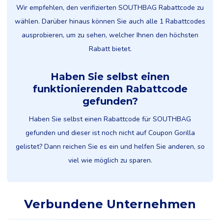
Wir empfehlen, den verifizierten SOUTHBAG Rabattcode zu
wählen. Darüber hinaus können Sie auch alle 1 Rabattcodes
ausprobieren, um zu sehen, welcher Ihnen den höchsten
Rabatt bietet.
Haben Sie selbst einen
funktionierenden Rabattcode
gefunden?
Haben Sie selbst einen Rabattcode für SOUTHBAG
gefunden und dieser ist noch nicht auf Coupon Gorilla
gelistet? Dann reichen Sie es ein und helfen Sie anderen, so
viel wie möglich zu sparen.
Verbundene Unternehmen