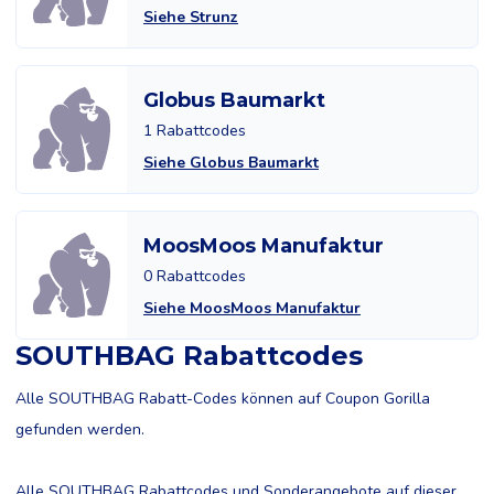
Siehe Strunz
Globus Baumarkt
1 Rabattcodes
Siehe Globus Baumarkt
MoosMoos Manufaktur
0 Rabattcodes
Siehe MoosMoos Manufaktur
SOUTHBAG Rabattcodes
Alle SOUTHBAG Rabatt-Codes können auf Coupon Gorilla
gefunden werden.
Alle SOUTHBAG Rabattcodes und Sonderangebote auf dieser