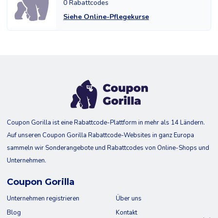
0 Rabattcodes
Siehe Online-Pflegekurse
Coupon Gorilla ist eine Rabattcode-Plattform in mehr als 14 Ländern.
Auf unseren Coupon Gorilla Rabattcode-Websites in ganz Europa
sammeln wir Sonderangebote und Rabattcodes von Online-Shops und
Unternehmen.
Coupon Gorilla
Unternehmen registrieren
Über uns
Blog
Kontakt