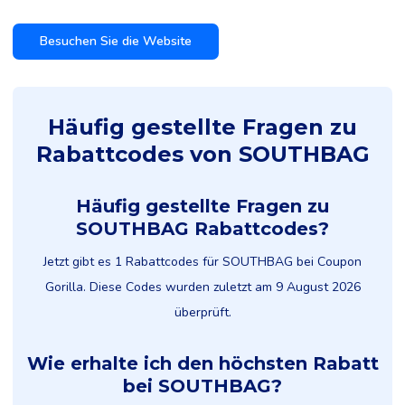
Besuchen Sie die Website
Häufig gestellte Fragen zu
Rabattcodes von SOUTHBAG
Häufig gestellte Fragen zu
SOUTHBAG Rabattcodes?
Jetzt gibt es 1 Rabattcodes für SOUTHBAG bei Coupon
Gorilla. Diese Codes wurden zuletzt am 9 August 2026
überprüft.
Wie erhalte ich den höchsten Rabatt
bei SOUTHBAG?