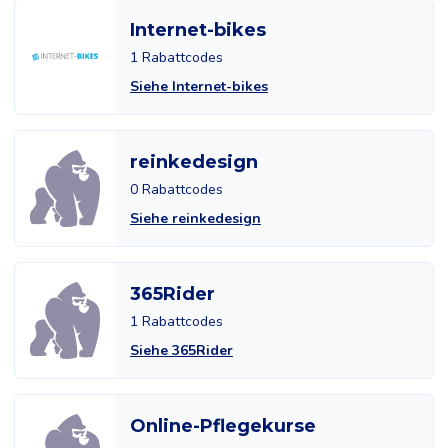
Internet-bikes
1 Rabattcodes
Siehe Internet-bikes
reinkedesign
0 Rabattcodes
Siehe reinkedesign
365Rider
1 Rabattcodes
Siehe 365Rider
Online-Pflegekurse