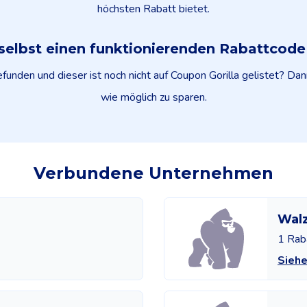
höchsten Rabatt bietet.
selbst einen funktionierenden Rabattcod
nden und dieser ist noch nicht auf Coupon Gorilla gelistet? Dann 
wie möglich zu sparen.
Verbundene Unternehmen
Walz
1 Rab
Siehe