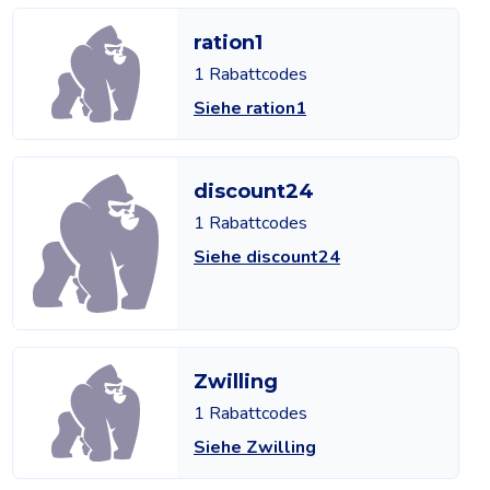
ration1
1 Rabattcodes
Siehe ration1
discount24
1 Rabattcodes
Siehe discount24
Zwilling
1 Rabattcodes
Siehe Zwilling