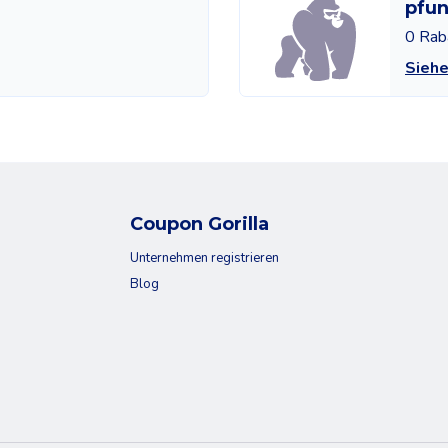
pfun
0 Rab
Siehe
Coupon Gorilla
Unternehmen registrieren
Blog