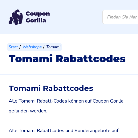
Products
search
/
/
Start
Webshops
Tomami
Tomami Rabattcodes
Tomami Rabattcodes
Alle Tomami Rabatt-Codes können auf Coupon Gorilla
gefunden werden.
Alle Tomami Rabattcodes und Sonderangebote auf