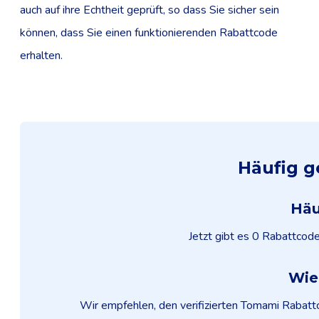
auch auf ihre Echtheit geprüft, so dass Sie sicher sein
können, dass Sie einen funktionierenden Rabattcode
erhalten.
Häufig g
Häu
Jetzt gibt es 0 Rabattcod
Wie
Wir empfehlen, den verifizierten Tomami Rabatt