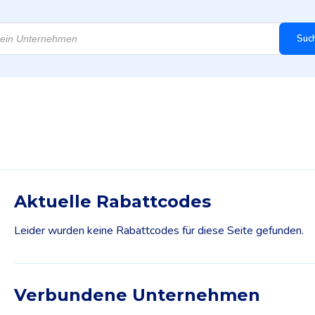
Suc
Aktuelle Rabattcodes
Leider wurden keine Rabattcodes für diese Seite gefunden.
Verbundene Unternehmen