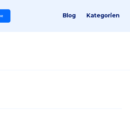
Blog
Kategorien
he