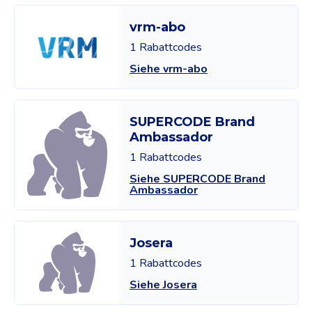
vrm-abo
1 Rabattcodes
Siehe vrm-abo
SUPERCODE Brand
Ambassador
1 Rabattcodes
Siehe SUPERCODE Brand
Ambassador
Josera
1 Rabattcodes
Siehe Josera