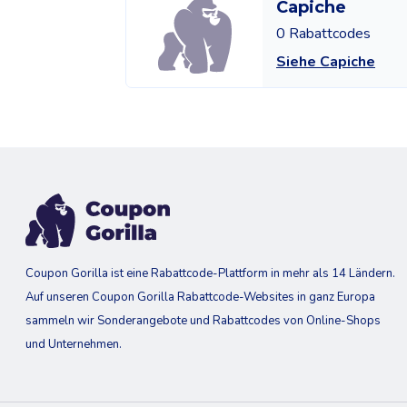
Capiche
0 Rabattcodes
Siehe Capiche
Coupon Gorilla ist eine Rabattcode-Plattform in mehr als 14 Ländern.
Auf unseren Coupon Gorilla Rabattcode-Websites in ganz Europa
sammeln wir Sonderangebote und Rabattcodes von Online-Shops
und Unternehmen.