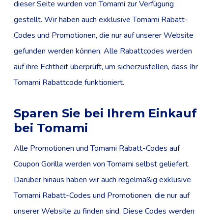
dieser Seite wurden von Tomami zur Verfügung
gestellt. Wir haben auch exklusive Tomami Rabatt-
Codes und Promotionen, die nur auf unserer Website
gefunden werden können. Alle Rabattcodes werden
auf ihre Echtheit überprüft, um sicherzustellen, dass Ihr
Tomami Rabattcode funktioniert.
Sparen Sie bei Ihrem Einkauf
bei Tomami
Alle Promotionen und Tomami Rabatt-Codes auf
Coupon Gorilla werden von Tomami selbst geliefert.
Darüber hinaus haben wir auch regelmäßig exklusive
Tomami Rabatt-Codes und Promotionen, die nur auf
unserer Website zu finden sind. Diese Codes werden