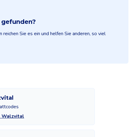
e gefunden?
reichen Sie es ein und helfen Sie anderen, so viel
vital
attcodes
 Walzvital