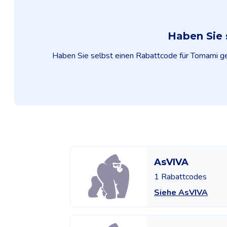
Haben Sie 
Haben Sie selbst einen Rabattcode für Tomami gefu
AsVIVA
1 Rabattcodes
Siehe AsVIVA