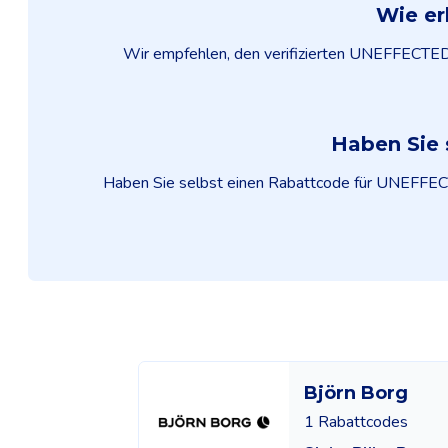
Wie er
Wir empfehlen, den verifizierten UNEFFECTED 
Haben Sie 
Haben Sie selbst einen Rabattcode für UNEFFECTED
Björn Borg
1 Rabattcodes