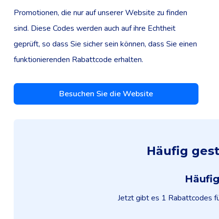
Promotionen, die nur auf unserer Website zu finden
sind. Diese Codes werden auch auf ihre Echtheit
geprüft, so dass Sie sicher sein können, dass Sie einen
funktionierenden Rabattcode erhalten.
Besuchen Sie die Website
Häufig ges
Häufi
Jetzt gibt es 1 Rabattcodes 