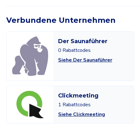
Verbundene Unternehmen
Der Saunaführer
0 Rabattcodes
Siehe Der Saunaführer
Clickmeeting
1 Rabattcodes
Siehe Clickmeeting