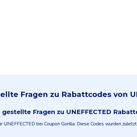
tellte Fragen zu Rabattcodes von
g gestellte Fragen zu UNEFFECTED Rabatt
für UNEFFECTED bei Coupon Gorilla. Diese Codes wurden zuletz