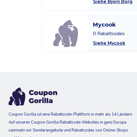
Siehe Björn Borg
Mycook
0 Rabattcodes
Siehe Mycook
Coupon Gorilla ist eine Rabattcode-Plattform in mehr als 14 Ländern.
Auf unseren Coupon Gorilla Rabattcode-Websites in ganz Europa
sammeln wir Sonderangebote und Rabattcodes von Online-Shops