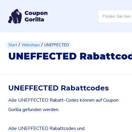
Products
search
/
/
Start
Webshops
UNEFFECTED
UNEFFECTED Rabattco
UNEFFECTED Rabattcodes
Alle UNEFFECTED Rabatt-Codes können auf Coupon
Gorilla gefunden werden.
Alle UNEFFECTED Rabattcodes und