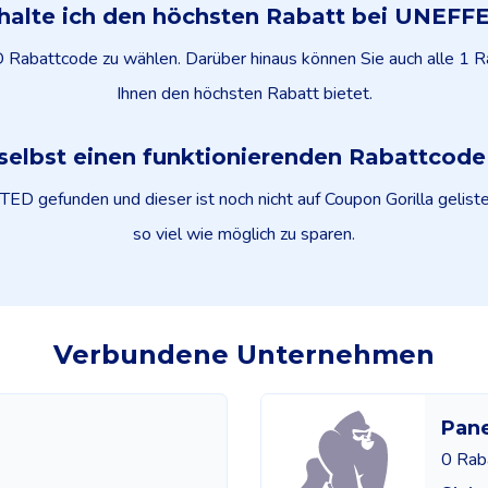
halte ich den höchsten Rabatt bei UNEF
Rabattcode zu wählen. Darüber hinaus können Sie auch alle 1 R
Ihnen den höchsten Rabatt bietet.
selbst einen funktionierenden Rabattcod
 gefunden und dieser ist noch nicht auf Coupon Gorilla gelistet
so viel wie möglich zu sparen.
Verbundene Unternehmen
Pane
0 Rab