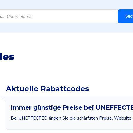
Suc
des
Aktuelle Rabattcodes
Immer günstige Preise bei UNEFFECT
Bei UNEFFECTED finden Sie die schärfsten Preise. Website