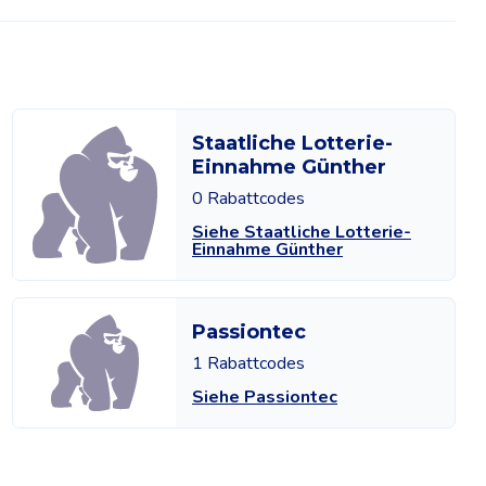
Staatliche Lotterie-
Einnahme Günther
0 Rabattcodes
Siehe Staatliche Lotterie-
Einnahme Günther
Passiontec
1 Rabattcodes
Siehe Passiontec