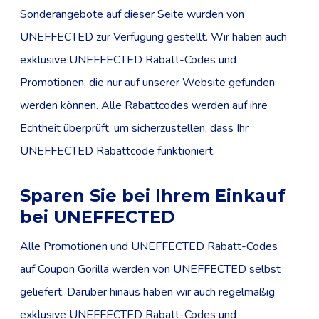
Sonderangebote auf dieser Seite wurden von
UNEFFECTED zur Verfügung gestellt. Wir haben auch
exklusive UNEFFECTED Rabatt-Codes und
Promotionen, die nur auf unserer Website gefunden
werden können. Alle Rabattcodes werden auf ihre
Echtheit überprüft, um sicherzustellen, dass Ihr
UNEFFECTED Rabattcode funktioniert.
Sparen Sie bei Ihrem Einkauf
bei UNEFFECTED
Alle Promotionen und UNEFFECTED Rabatt-Codes
auf Coupon Gorilla werden von UNEFFECTED selbst
geliefert. Darüber hinaus haben wir auch regelmäßig
exklusive UNEFFECTED Rabatt-Codes und