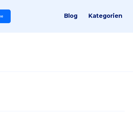
Blog
Kategorien
he