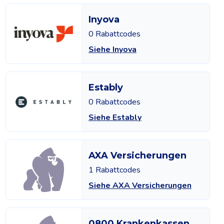
Inyova
0 Rabattcodes
Siehe Inyova
Estably
0 Rabattcodes
Siehe Estably
AXA Versicherungen
1 Rabattcodes
Siehe AXA Versicherungen
0800 Krankenkassen