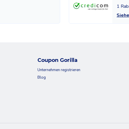
1 Rab
Sieh
Coupon Gorilla
Unternehmen registrieren
Blog