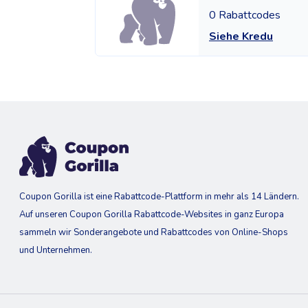
0 Rabattcodes
Siehe Kredu
Coupon Gorilla ist eine Rabattcode-Plattform in mehr als 14 Ländern.
Auf unseren Coupon Gorilla Rabattcode-Websites in ganz Europa
sammeln wir Sonderangebote und Rabattcodes von Online-Shops
und Unternehmen.