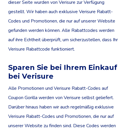
dieser Seite wurden von Verisure zur Verfügung
gestellt. Wir haben auch exklusive Verisure Rabatt-
Codes und Promotionen, die nur auf unserer Website
gefunden werden können. Alle Rabattcodes werden
auf ihre Echtheit überprüft, um sicherzustellen, dass Ihr
Verisure Rabattcode funktioniert.
Sparen Sie bei Ihrem Einkauf
bei Verisure
Alle Promotionen und Verisure Rabatt-Codes auf
Coupon Gorilla werden von Verisure selbst geliefert.
Darüber hinaus haben wir auch regelmäßig exklusive
Verisure Rabatt-Codes und Promotionen, die nur auf
unserer Website zu finden sind. Diese Codes werden