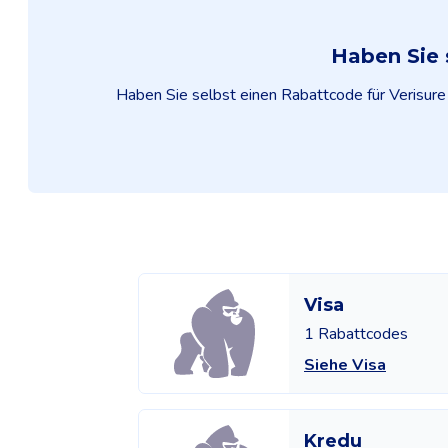
Haben Sie 
Haben Sie selbst einen Rabattcode für Verisure g
Visa
1 Rabattcodes
Siehe Visa
Kredu