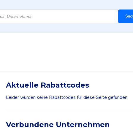
Suc
Aktuelle Rabattcodes
Leider wurden keine Rabattcodes für diese Seite gefunden.
Verbundene Unternehmen