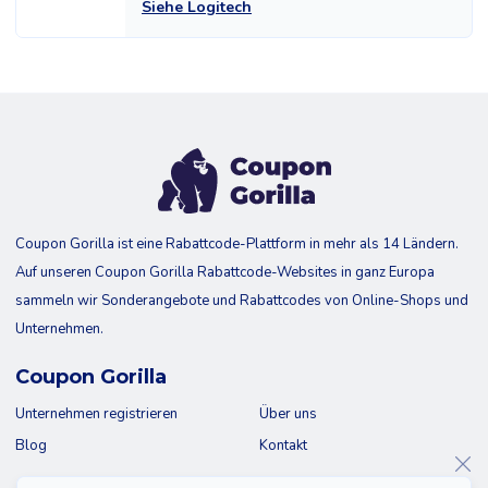
Siehe Logitech
Coupon Gorilla ist eine Rabattcode-Plattform in mehr als 14 Ländern.
Auf unseren Coupon Gorilla Rabattcode-Websites in ganz Europa
sammeln wir Sonderangebote und Rabattcodes von Online-Shops und
Unternehmen.
Coupon Gorilla
Unternehmen registrieren
Über uns
Blog
Kontakt