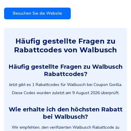
Besuchen Sie die Website
Häufig gestellte Fragen zu
Rabattcodes von Walbusch
Häufig gestellte Fragen zu Walbusch
Rabattcodes?
Jetzt gibt es 1 Rabattcodes für Walbusch bei Coupon Gorilla.
Diese Codes wurden zuletzt am 9 August 2026 überprüft.
Wie erhalte ich den höchsten Rabatt
bei Walbusch?
Wir empfehlen, den verifizierten Walbusch Rabattcode zu