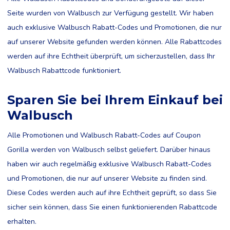
Seite wurden von Walbusch zur Verfügung gestellt. Wir haben
auch exklusive Walbusch Rabatt-Codes und Promotionen, die nur
auf unserer Website gefunden werden können. Alle Rabattcodes
werden auf ihre Echtheit überprüft, um sicherzustellen, dass Ihr
Walbusch Rabattcode funktioniert.
Sparen Sie bei Ihrem Einkauf bei
Walbusch
Alle Promotionen und Walbusch Rabatt-Codes auf Coupon
Gorilla werden von Walbusch selbst geliefert. Darüber hinaus
haben wir auch regelmäßig exklusive Walbusch Rabatt-Codes
und Promotionen, die nur auf unserer Website zu finden sind.
Diese Codes werden auch auf ihre Echtheit geprüft, so dass Sie
sicher sein können, dass Sie einen funktionierenden Rabattcode
erhalten.