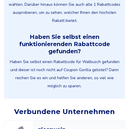
wählen. Darüber hinaus können Sie auch alle 1 Rabattcodes
ausprobieren, um zu sehen, welcher Ihnen den höchsten
Rabatt bietet.
Haben Sie selbst einen
funktionierenden Rabattcode
gefunden?
Haben Sie selbst einen Rabattcode für Walbusch gefunden
und dieser ist noch nicht auf Coupon Gorilla gelistet? Dann
reichen Sie es ein und helfen Sie anderen, so viel wie
möglich zu sparen.
Verbundene Unternehmen