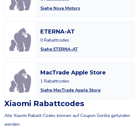
Siehe Nova Motors
ETERNA-AT
0 Rabattcodes
Siehe ETERNA-AT
MacTrade Apple Store
1 Rabattcodes
Siehe MacTrade Apple Store
Xiaomi Rabattcodes
Alle Xiaomi Rabatt-Codes können auf Coupon Gorilla gefunden
werden.