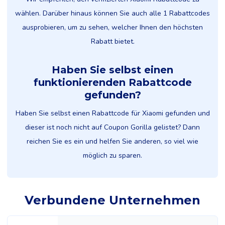
wählen. Darüber hinaus können Sie auch alle 1 Rabattcodes
ausprobieren, um zu sehen, welcher Ihnen den höchsten
Rabatt bietet.
Haben Sie selbst einen
funktionierenden Rabattcode
gefunden?
Haben Sie selbst einen Rabattcode für Xiaomi gefunden und
dieser ist noch nicht auf Coupon Gorilla gelistet? Dann
reichen Sie es ein und helfen Sie anderen, so viel wie
möglich zu sparen.
Verbundene Unternehmen