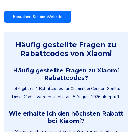
Besuchen Sie die Website
Häufig gestellte Fragen zu
Rabattcodes von Xiaomi
Häufig gestellte Fragen zu Xiaomi
Rabattcodes?
Jetzt gibt es 1 Rabattcodes für Xiaomi bei Coupon Gorilla.
Diese Codes wurden zuletzt am 8 August 2026 überprüft.
Wie erhalte ich den höchsten Rabatt
bei Xiaomi?
Wir empfehlen, den verifizierten Xiaomi Rabattcode zu