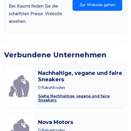
Zur Website gehen
Bei Xiaomi finden Sie die
schärfsten Preise. Website
ansehen.
Verbundene Unternehmen
Nachhaltige, vegane und faire
Sneakers
0 Rabattcodes
Siehe Nachhaltige, vegane und faire
Sneakers
Nova Motors
0 Rabattcodes