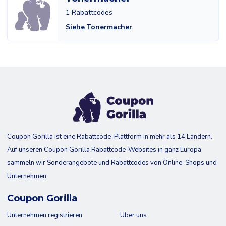
1 Rabattcodes
Siehe Tonermacher
Coupon Gorilla ist eine Rabattcode-Plattform in mehr als 14 Ländern.
Auf unseren Coupon Gorilla Rabattcode-Websites in ganz Europa
sammeln wir Sonderangebote und Rabattcodes von Online-Shops und
Unternehmen.
Coupon Gorilla
Unternehmen registrieren
Über uns