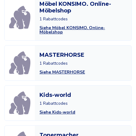
Möbel KONSIMO. Online-
Möbelshop
1 Rabattcodes
Siehe Möbel KONSIMO. Online-
Möbelshop
MASTERHORSE
1 Rabattcodes
Siehe MASTERHORSE
Kids-world
1 Rabattcodes
Siehe Kids-world
Tonermacher