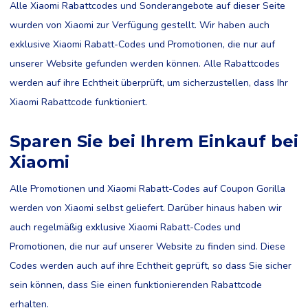
Alle Xiaomi Rabattcodes und Sonderangebote auf dieser Seite
wurden von Xiaomi zur Verfügung gestellt. Wir haben auch
exklusive Xiaomi Rabatt-Codes und Promotionen, die nur auf
unserer Website gefunden werden können. Alle Rabattcodes
werden auf ihre Echtheit überprüft, um sicherzustellen, dass Ihr
Xiaomi Rabattcode funktioniert.
Sparen Sie bei Ihrem Einkauf bei
Xiaomi
Alle Promotionen und Xiaomi Rabatt-Codes auf Coupon Gorilla
werden von Xiaomi selbst geliefert. Darüber hinaus haben wir
auch regelmäßig exklusive Xiaomi Rabatt-Codes und
Promotionen, die nur auf unserer Website zu finden sind. Diese
Codes werden auch auf ihre Echtheit geprüft, so dass Sie sicher
sein können, dass Sie einen funktionierenden Rabattcode
erhalten.