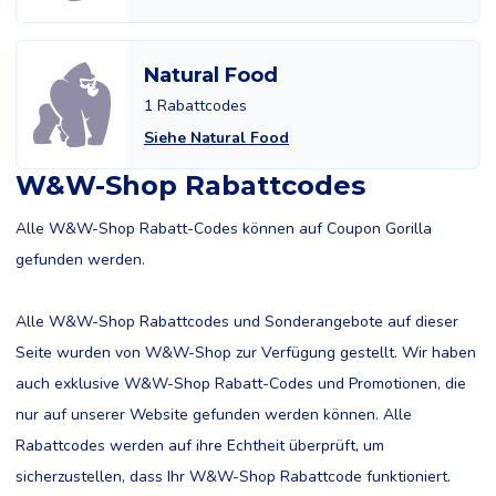
Natural Food
1 Rabattcodes
Siehe Natural Food
W&W-Shop Rabattcodes
Alle W&W-Shop Rabatt-Codes können auf Coupon Gorilla
gefunden werden.
Alle W&W-Shop Rabattcodes und Sonderangebote auf dieser
Seite wurden von W&W-Shop zur Verfügung gestellt. Wir haben
auch exklusive W&W-Shop Rabatt-Codes und Promotionen, die
nur auf unserer Website gefunden werden können. Alle
Rabattcodes werden auf ihre Echtheit überprüft, um
sicherzustellen, dass Ihr W&W-Shop Rabattcode funktioniert.