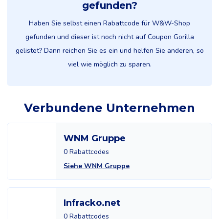
gefunden?
Haben Sie selbst einen Rabattcode für W&W-Shop
gefunden und dieser ist noch nicht auf Coupon Gorilla
gelistet? Dann reichen Sie es ein und helfen Sie anderen, so
viel wie möglich zu sparen.
Verbundene Unternehmen
WNM Gruppe
0 Rabattcodes
Siehe WNM Gruppe
Infracko.net
0 Rabattcodes