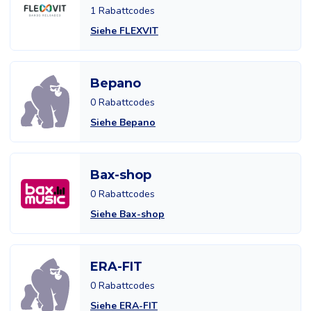
1 Rabattcodes
Siehe FLEXVIT
Bepano
0 Rabattcodes
Siehe Bepano
Bax-shop
0 Rabattcodes
Siehe Bax-shop
ERA-FIT
0 Rabattcodes
Siehe ERA-FIT