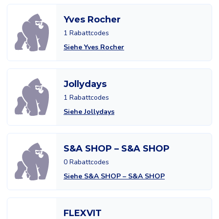
Yves Rocher
1 Rabattcodes
Siehe Yves Rocher
Jollydays
1 Rabattcodes
Siehe Jollydays
S&A SHOP – S&A SHOP
0 Rabattcodes
Siehe S&A SHOP – S&A SHOP
FLEXVIT