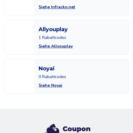
Siehe Infracko.net
Allyouplay
1 Rabattcodes
Siehe Allyouplay
Noyai
0 Rabattcodes
Siehe Noyai