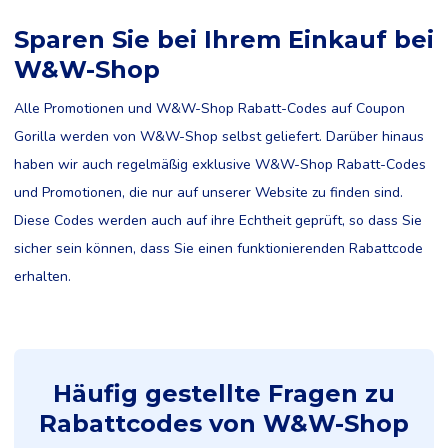
Sparen Sie bei Ihrem Einkauf bei
W&W-Shop
Alle Promotionen und W&W-Shop Rabatt-Codes auf Coupon
Gorilla werden von W&W-Shop selbst geliefert. Darüber hinaus
haben wir auch regelmäßig exklusive W&W-Shop Rabatt-Codes
und Promotionen, die nur auf unserer Website zu finden sind.
Diese Codes werden auch auf ihre Echtheit geprüft, so dass Sie
sicher sein können, dass Sie einen funktionierenden Rabattcode
erhalten.
Häufig gestellte Fragen zu
Rabattcodes von W&W-Shop