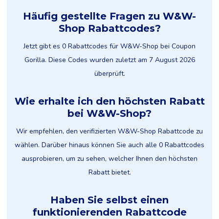
Häufig gestellte Fragen zu W&W-
Shop Rabattcodes?
Jetzt gibt es 0 Rabattcodes für W&W-Shop bei Coupon
Gorilla. Diese Codes wurden zuletzt am 7 August 2026
überprüft.
Wie erhalte ich den höchsten Rabatt
bei W&W-Shop?
Wir empfehlen, den verifizierten W&W-Shop Rabattcode zu
wählen. Darüber hinaus können Sie auch alle 0 Rabattcodes
ausprobieren, um zu sehen, welcher Ihnen den höchsten
Rabatt bietet.
Haben Sie selbst einen
funktionierenden Rabattcode